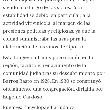
siendo a lo largo de los siglos. Esta
estabilidad se debió, en particular, a la
actividad vitivinícola, al margen de las
presiones políticas y religiosas, ya que la
ciudad suministraba las uvas para la
elaboración de los vinos de Oporto.
Esta longevidad, muy poco común en la
región, facilitó el renacimiento de la
comunidad judía tras su descubrimiento por
Barros Basto en 1928. En 1930 se constituyó
oficialmente una congregación, dirigida por
Eugenio Cardoso.
Fuentes: Encyclopaedia Judaica