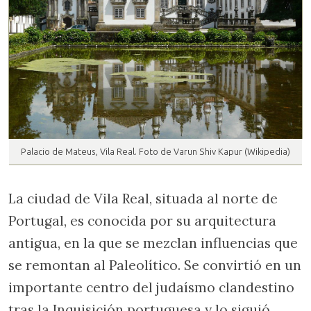
Palacio de Mateus, Vila Real. Foto de Varun Shiv Kapur (Wikipedia)
La ciudad de Vila Real, situada al norte de
Portugal, es conocida por su arquitectura
antigua, en la que se mezclan influencias que
se remontan al Paleolítico. Se convirtió en un
importante centro del judaísmo clandestino
tras la Inquisición portuguesa y lo siguió