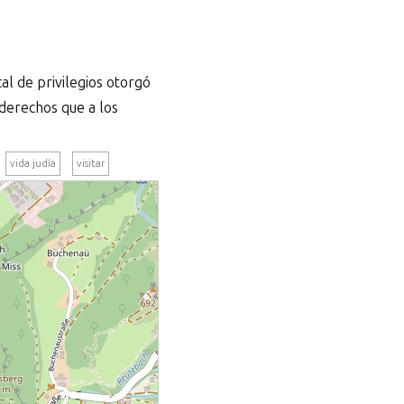
al de privilegios otorgó
derechos que a los
vida judía
visitar