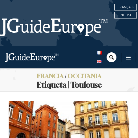
FRANÇAIS
ENGLISH
FRANCIA
/
OCCITANIA
Etiqueta | Toulouse