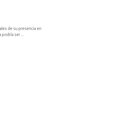
iales de su presencia en
podría ser ...