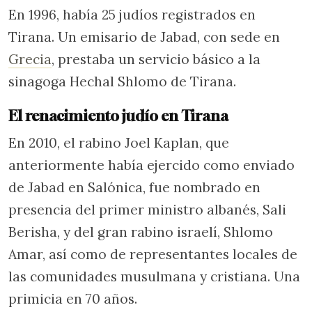
En 1996, había 25 judíos registrados en
Tirana. Un emisario de Jabad, con sede en
Grecia
, prestaba un servicio básico a la
sinagoga Hechal Shlomo de Tirana.
El renacimiento judío en Tirana
En 2010, el rabino Joel Kaplan, que
anteriormente había ejercido como enviado
de Jabad en Salónica, fue nombrado en
presencia del primer ministro albanés, Sali
Berisha, y del gran rabino israelí, Shlomo
Amar, así como de representantes locales de
las comunidades musulmana y cristiana. Una
primicia en 70 años.