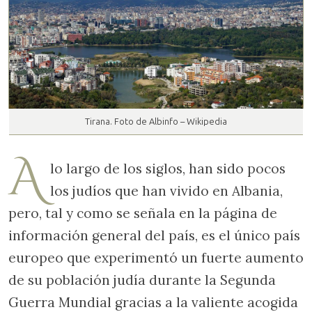
Tirana. Foto de Albinfo – Wikipedia
A
lo largo de los siglos, han sido pocos
los judíos que han vivido en Albania,
pero, tal y como se señala en la página de
información general del país, es el único país
europeo que experimentó un fuerte aumento
de su población judía durante la Segunda
Guerra Mundial gracias a la valiente acogida