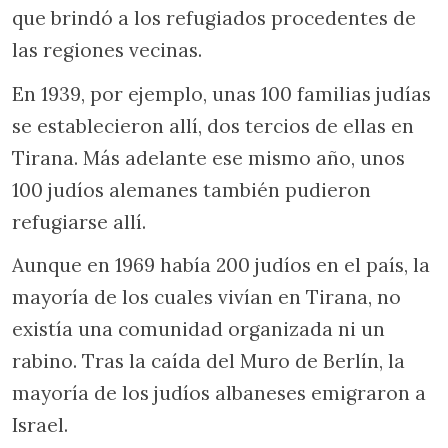
que brindó a los refugiados procedentes de
las regiones vecinas.
En 1939, por ejemplo, unas 100 familias judías
se establecieron allí, dos tercios de ellas en
Tirana. Más adelante ese mismo año, unos
100 judíos alemanes también pudieron
refugiarse allí.
Aunque en 1969 había 200 judíos en el país, la
mayoría de los cuales vivían en Tirana, no
existía una comunidad organizada ni un
rabino. Tras la caída del Muro de Berlín, la
mayoría de los judíos albaneses emigraron a
Israel.