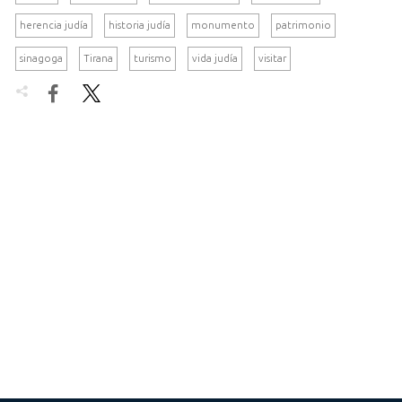
herencia judía
historia judía
monumento
patrimonio
sinagoga
Tirana
turismo
vida judía
visitar

