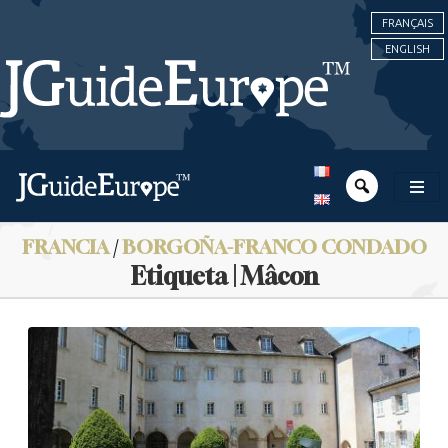
FRANÇAIS
ENGLISH
FRANCIA
/
BORGOÑA-FRANCO CONDADO
Etiqueta | Mâcon