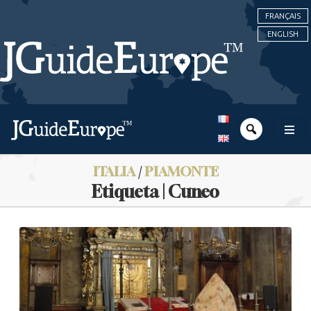
FRANÇAIS
ENGLISH
ITALIA
/
PIAMONTE
Etiqueta | Cuneo