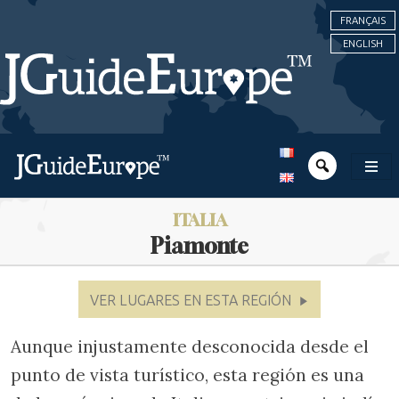
FRANÇAIS
ENGLISH
ITALIA
Piamonte
VER LUGARES EN ESTA REGIÓN
Aunque injustamente desconocida desde el
punto de vista turístico, esta región es una