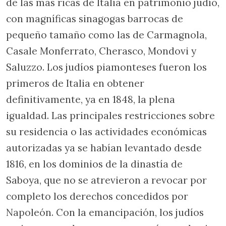
de las más ricas de Italia en patrimonio judío,
con magníficas sinagogas barrocas de
pequeño tamaño como las de Carmagnola,
Casale Monferrato, Cherasco, Mondovi y
Saluzzo. Los judíos piamonteses fueron los
primeros de Italia en obtener
definitivamente, ya en 1848, la plena
igualdad. Las principales restricciones sobre
su residencia o las actividades económicas
autorizadas ya se habían levantado desde
1816, en los dominios de la dinastía de
Saboya, que no se atrevieron a revocar por
completo los derechos concedidos por
Napoleón. Con la emancipación, los judíos