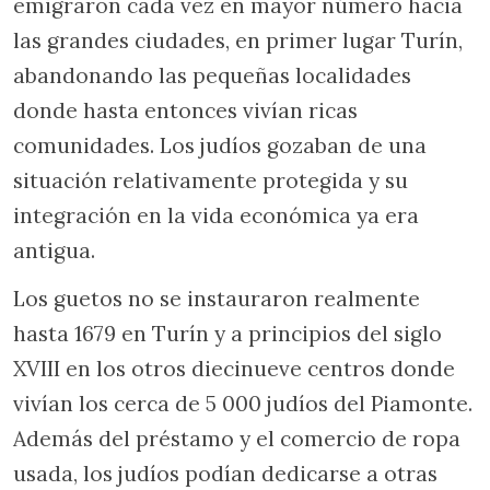
emigraron cada vez en mayor número hacia
las grandes ciudades, en primer lugar Turín,
abandonando las pequeñas localidades
donde hasta entonces vivían ricas
comunidades. Los judíos gozaban de una
situación relativamente protegida y su
integración en la vida económica ya era
antigua.
Los guetos no se instauraron realmente
hasta 1679 en Turín y a principios del siglo
XVIII en los otros diecinueve centros donde
vivían los cerca de 5 000 judíos del Piamonte.
Además del préstamo y el comercio de ropa
usada, los judíos podían dedicarse a otras