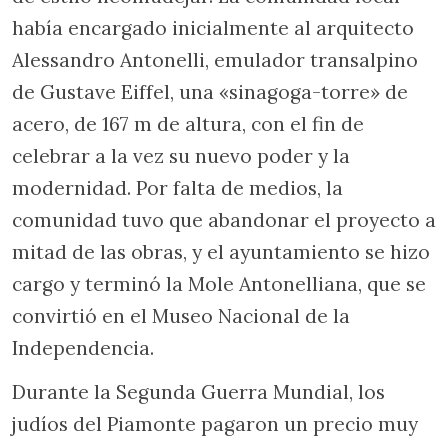
había encargado inicialmente al arquitecto
Alessandro Antonelli, emulador transalpino
de Gustave Eiffel, una «sinagoga-torre» de
acero, de 167 m de altura, con el fin de
celebrar a la vez su nuevo poder y la
modernidad. Por falta de medios, la
comunidad tuvo que abandonar el proyecto a
mitad de las obras, y el ayuntamiento se hizo
cargo y terminó la Mole Antonelliana, que se
convirtió en el Museo Nacional de la
Independencia.
Durante la Segunda Guerra Mundial, los
judíos del Piamonte pagaron un precio muy