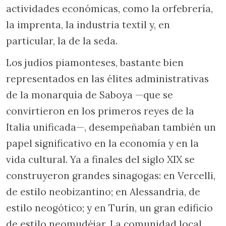
actividades económicas, como la orfebrería,
la imprenta, la industria textil y, en
particular, la de la seda.
Los judíos piamonteses, bastante bien
representados en las élites administrativas
de la monarquía de Saboya —que se
convirtieron en los primeros reyes de la
Italia unificada—, desempeñaban también un
papel significativo en la economía y en la
vida cultural. Ya a finales del siglo XIX se
construyeron grandes sinagogas: en Vercelli,
de estilo neobizantino; en Alessandria, de
estilo neogótico; y en Turín, un gran edificio
de estilo neomudéjar. La comunidad local