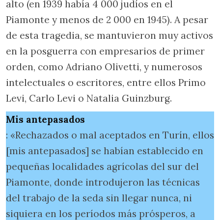
alto (en 1939 había 4 000 judíos en el
Piamonte y menos de 2 000 en 1945). A pesar
de esta tragedia, se mantuvieron muy activos
en la posguerra con empresarios de primer
orden, como Adriano Olivetti, y numerosos
intelectuales o escritores, entre ellos Primo
Levi, Carlo Levi o Natalia Guinzburg.
Mis antepasados
: «Rechazados o mal aceptados en Turín, ellos
[mis antepasados] se habían establecido en
pequeñas localidades agrícolas del sur del
Piamonte, donde introdujeron las técnicas
del trabajo de la seda sin llegar nunca, ni
siquiera en los períodos más prósperos, a