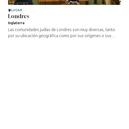
LUGAR
Londres
Inglaterra
Las comunidades judías de Londres son muy diversas, tanto
por su ubicación geográfica como por sus orígenes o sus
ritos.