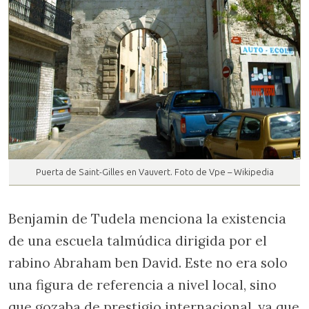
Puerta de Saint-Gilles en Vauvert. Foto de Vpe – Wikipedia
Benjamin de Tudela menciona la existencia
de una escuela talmúdica dirigida por el
rabino Abraham ben David. Este no era solo
una figura de referencia a nivel local, sino
que gozaba de prestigio internacional, ya que