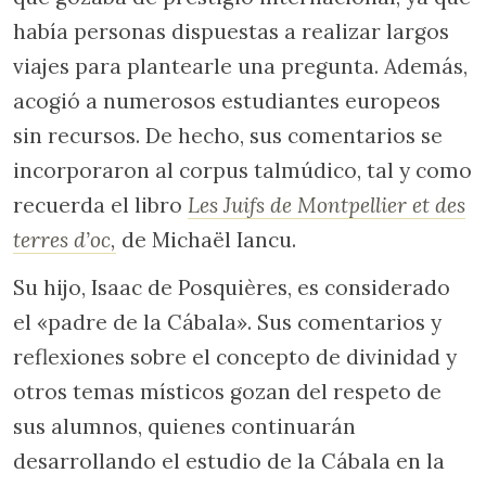
había personas dispuestas a realizar largos
viajes para plantearle una pregunta. Además,
acogió a numerosos estudiantes europeos
sin recursos. De hecho, sus comentarios se
incorporaron al corpus talmúdico, tal y como
recuerda el libro
Les Juifs de Montpellier et des
terres d’oc,
de Michaël Iancu.
Su hijo, Isaac de Posquières, es considerado
el «padre de la Cábala». Sus comentarios y
reflexiones sobre el concepto de divinidad y
otros temas místicos gozan del respeto de
sus alumnos, quienes continuarán
desarrollando el estudio de la Cábala en la