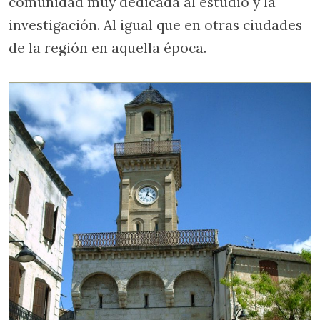
comunidad muy dedicada al estudio y la
investigación. Al igual que en otras ciudades
de la región en aquella época.