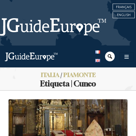
FRANÇAIS
ENGLISH
ITALIA
/
PIAMONTE
Etiqueta | Cuneo