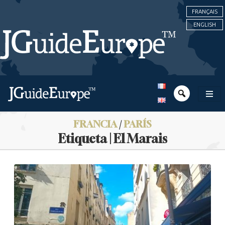
FRANÇAIS
ENGLISH
FRANCIA
/
PARÍS
Etiqueta | El Marais