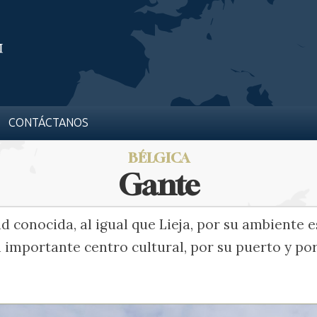
CONTÁCTANOS
BÉLGICA
Gante
 conocida, al igual que Lieja, por su ambiente e
 importante centro cultural, por su puerto y por