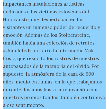
impactantes instalaciones artísticas
dedicadas a las víctimas eslovenas del
Holocausto, que despertaban en los
visitantes un inmenso poder de recuerdo y
emoción. Además de los Stolpersteine,
también había una colección de retratos
«Undeleted», del artista intermedia Vuk
Čosić, que resucitó los rostros de nuestros
antepasados de la memoria del olvido. Por
supuesto, la atmósfera de la casa de 500
años, medio en ruinas, en la que trabajamos
durante dos años hasta la renovación con
nuestros propios fondos, también contribuyó
a ese sentimiento.