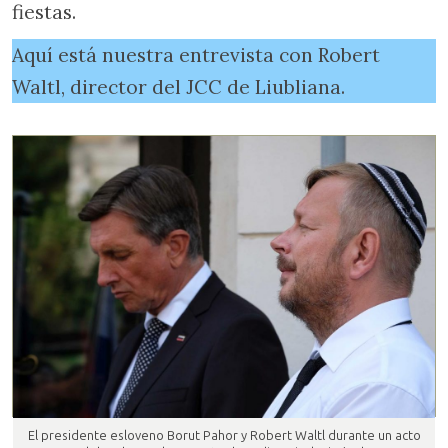
fiestas.
Aquí está nuestra entrevista con Robert
Waltl, director del JCC de Liubliana.
El presidente esloveno Borut Pahor y Robert Waltl durante un acto