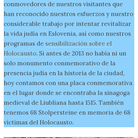
conmovedores de nuestros visitantes que
han reconocido nuestros esfuerzos y nuestro
considerable trabajo por intentar revitalizar
la vida judía en Eslovenia, así como nuestros
programas de
sensibilización sobre el
Holocausto
. Si antes de 2013 no había ni un
solo monumento conmemorativo de la
presencia judía en la historia de la ciudad,
hoy contamos con una placa conmemorativa
en el lugar donde se encontraba la sinagoga
medieval de Liubliana hasta 1515. También
tenemos 68 Stolpersteine en memoria de 68
víctimas del Holocausto.