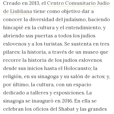
Creado en 2013, el
Centro Comunitario Judío
de Liubliana
tiene como objetivo dar a
conocer la diversidad del judaísmo, haciendo
hincapié en la cultura y el entendimiento, y
abriendo sus puertas a todos los judíos
eslovenos y a los turistas. Se sustenta en tres
pilares: la historia, a través de un museo que
recorre la historia de los judíos eslovenos
desde sus inicios hasta el Holocausto; la
religión, en su sinagoga y su salón de actos; y,
por último, la cultura, con un espacio
dedicado a talleres y exposiciones. La
sinagoga se inauguró en 2016. En ella se
celebran los oficios del Shabat y las grandes