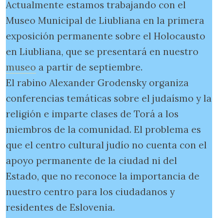
Actualmente estamos trabajando con el
Museo Municipal de Liubliana en la primera
exposición permanente sobre el Holocausto
en Liubliana, que se presentará en nuestro
museo
a partir de septiembre.
El rabino Alexander Grodensky organiza
conferencias temáticas sobre el judaísmo y la
religión e imparte clases de Torá a los
miembros de la comunidad. El problema es
que el centro cultural judío no cuenta con el
apoyo permanente de la ciudad ni del
Estado, que no reconoce la importancia de
nuestro centro para los ciudadanos y
residentes de Eslovenia.