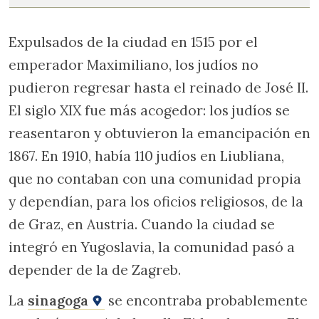
Expulsados de la ciudad en 1515 por el
emperador Maximiliano, los judíos no
pudieron regresar hasta el reinado de José II.
El siglo XIX fue más acogedor: los judíos se
reasentaron y obtuvieron la emancipación en
1867. En 1910, había 110 judíos en Liubliana,
que no contaban con una comunidad propia
y dependían, para los oficios religiosos, de la
de Graz, en Austria. Cuando la ciudad se
integró en Yugoslavia, la comunidad pasó a
depender de la de Zagreb.
La
sinagoga
se encontraba probablemente