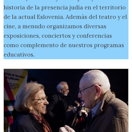
historia de la presencia judía en el territorio
de la actual Eslovenia. Además del teatro y el
cine, a menudo organizamos diversas
exposiciones, conciertos y conferencias
como complemento de nuestros programas
educativos.