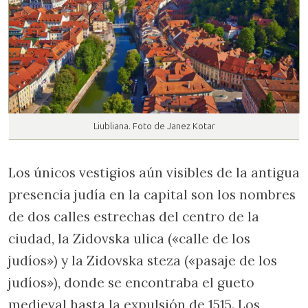
Liubliana. Foto de Janez Kotar
Los únicos vestigios aún visibles de la antigua
presencia judía en la capital son los nombres
de dos calles estrechas del centro de la
ciudad, la Zidovska ulica («calle de los
judíos») y la Zidovska steza («pasaje de los
judíos»), donde se encontraba el gueto
medieval hasta la expulsión de 1515. Los