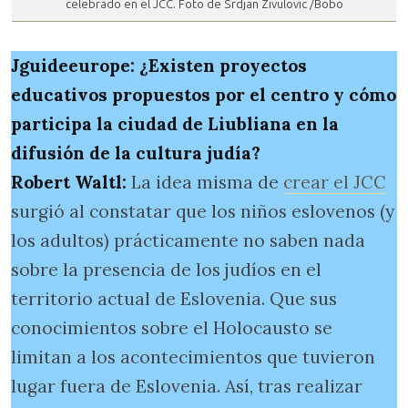
celebrado en el JCC. Foto de Srdjan Zivulovic /Bobo
Jguideeurope: ¿Existen proyectos
educativos propuestos por el centro y cómo
participa la ciudad de Liubliana en la
difusión de la cultura judía?
Robert Waltl:
La idea misma de
crear el JCC
surgió al constatar que los niños eslovenos (y
los adultos) prácticamente no saben nada
sobre la presencia de los judíos en el
territorio actual de Eslovenia. Que sus
conocimientos sobre el Holocausto se
limitan a los acontecimientos que tuvieron
lugar fuera de Eslovenia. Así, tras realizar