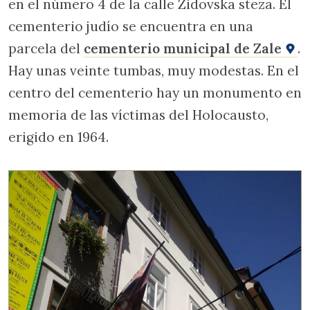
en el número 4 de la calle Zidovska steza. El
cementerio judío se encuentra en una
parcela del
cementerio municipal de Zale
.
Hay unas veinte tumbas, muy modestas. En el
centro del cementerio hay un monumento en
memoria de las víctimas del Holocausto,
erigido en 1964.