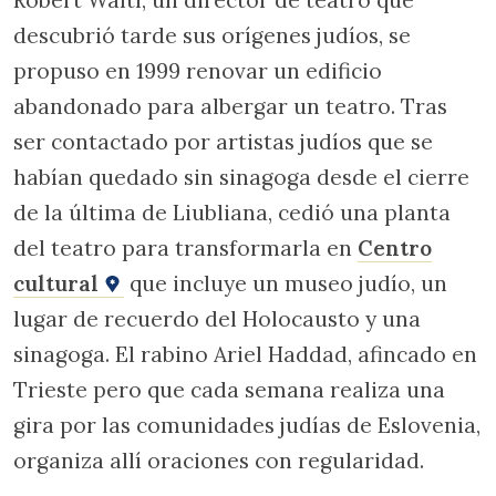
Robert Waltl, un director de teatro que
descubrió tarde sus orígenes judíos, se
propuso en 1999 renovar un edificio
abandonado para albergar un teatro. Tras
ser contactado por artistas judíos que se
habían quedado sin sinagoga desde el cierre
de la última de Liubliana, cedió una planta
del teatro para transformarla en
Centro
cultural
que incluye un museo judío, un
lugar de recuerdo del Holocausto y una
sinagoga. El rabino Ariel Haddad, afincado en
Trieste pero que cada semana realiza una
gira por las comunidades judías de Eslovenia,
organiza allí oraciones con regularidad.