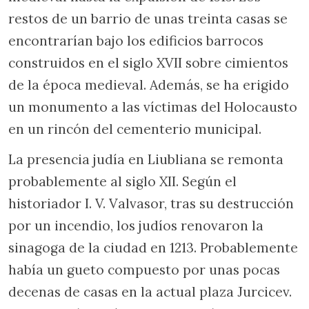
restos de un barrio de unas treinta casas se
encontrarían bajo los edificios barrocos
construidos en el siglo XVII sobre cimientos
de la época medieval. Además, se ha erigido
un monumento a las víctimas del Holocausto
en un rincón del cementerio municipal.
La presencia judía en Liubliana se remonta
probablemente al siglo XII. Según el
historiador I. V. Valvasor, tras su destrucción
por un incendio, los judíos renovaron la
sinagoga de la ciudad en 1213. Probablemente
había un gueto compuesto por unas pocas
decenas de casas en la actual plaza Jurcicev.