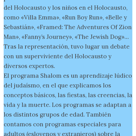
del Holocausto y los niños en el Holocausto,
como «Villa Emma», «Run Boy Run», «Belle y
Sebastián», «Framed: The Adventures Of Zion
Man», «Fanny’s Journey», «The Jewish Dog»…
Tras la representación, tuvo lugar un debate
con un superviviente del Holocausto y
diversos expertos.
El programa Shalom es un aprendizaje lúdico
del judaísmo, en el que explicamos los
conceptos básicos, las fiestas, las creencias, la
vida y la muerte. Los programas se adaptan a
los distintos grupos de edad. También
contamos con programas especiales para
adultos (eslovenos y extranjeros) sobre la