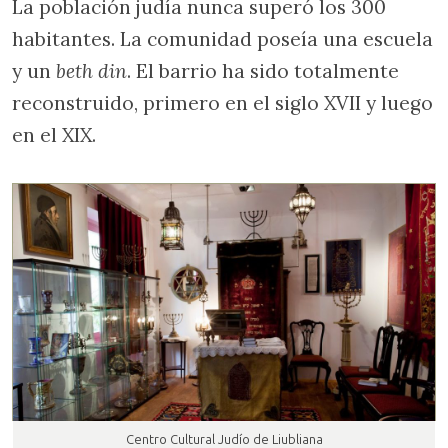
La población judía nunca superó los 300
habitantes. La comunidad poseía una escuela
y un
beth din
. El barrio ha sido totalmente
reconstruido, primero en el siglo XVII y luego
en el XIX.
Centro Cultural Judío de Liubliana