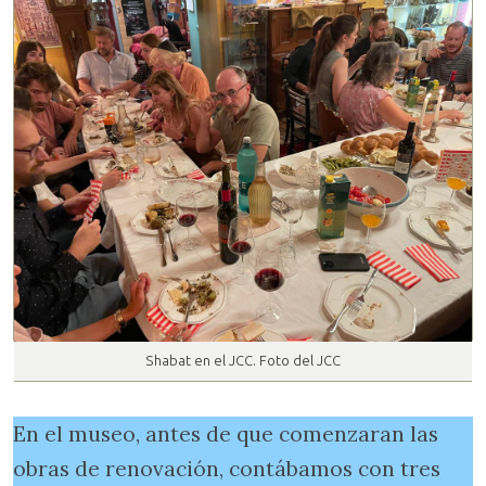
Shabat en el JCC. Foto del JCC
En el museo, antes de que comenzaran las
obras de renovación, contábamos con tres