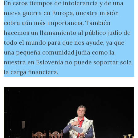
En estos tiempos de intolerancia y de una
nueva guerra en Europa, nuestra misión
cobra aún más importancia. También
hacemos un llamamiento al público judío de
todo el mundo para que nos ayude, ya que
una pequeña comunidad judía como la
nuestra en Eslovenia no puede soportar sola
la carga financiera.