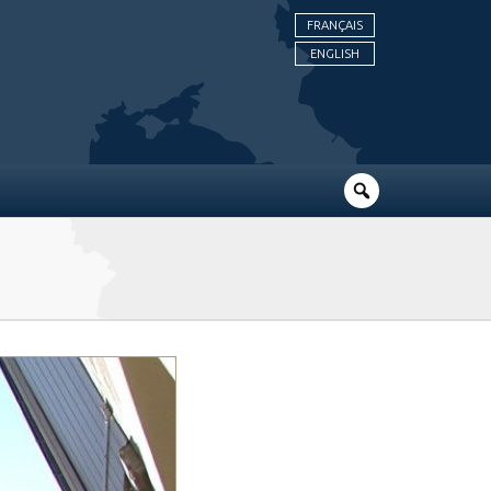
FRANÇAIS
ENGLISH