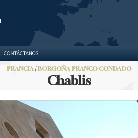
CONTÁCTANOS
FRANCIA
/
BORGOÑA-FRANCO CONDADO
Chablis