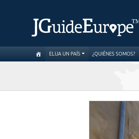
ELIJA UN PAÍS
¿QUIÉNES SOMOS?