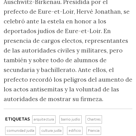
Auschwitz-Birkenau. Presidida por el
prefecto de Eure-et-Loir, Hervé Jonathan, se
celebró ante la estela en honor a los
deportados judíos de Eure-et-Loir. En
presencia de cargos electos, representantes
de las autoridades civiles y militares, pero
también y sobre todo de alumnos de
secundaria y bachillerato. Ante ellos, el
prefecto recordó los peligros del aumento de
los actos antisemitas y la voluntad de las
autoridades de mostrar su firmeza.
ETIQUETAS
arquitectura
barrio judío
Chartres
comunidad judía
cultura judía
edificio
Francia