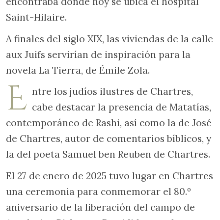
encontraba donde hoy se ubica el hospital
Saint-Hilaire.
A finales del siglo XIX, las viviendas de la calle
aux Juifs servirían de inspiración para la
novela La Tierra, de Émile Zola.
E
ntre los judíos ilustres de Chartres,
cabe destacar la presencia de Matatías,
contemporáneo de Rashi, así como la de José
de Chartres, autor de comentarios bíblicos, y
la del poeta Samuel ben Reuben de Chartres.
El 27 de enero de 2025 tuvo lugar en Chartres
una ceremonia para conmemorar el 80.º
aniversario de la liberación del campo de