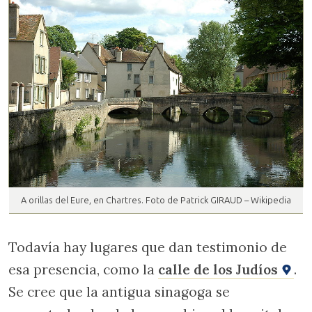
A orillas del Eure, en Chartres. Foto de Patrick GIRAUD – Wikipedia
Todavía hay lugares que dan testimonio de
esa presencia, como la
calle de los Judíos
.
Se cree que la antigua sinagoga se