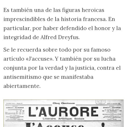
Es también una de las figuras heroicas
imprescindibles de la historia francesa. En
particular, por haber defendido el honor y la
integridad de Alfred Dreyfus.
Se le recuerda sobre todo por su famoso
artículo «J’accuse». Y también por su lucha
conjunta por la verdad y la justicia, contra el
antisemitismo que se manifestaba
abiertamente.