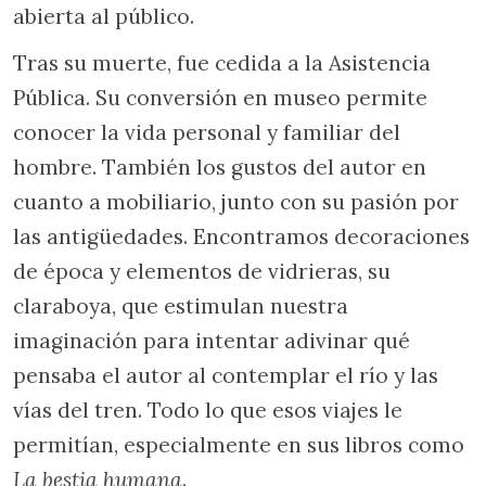
abierta al público.
Tras su muerte, fue cedida a la Asistencia
Pública. Su conversión en museo permite
conocer la vida personal y familiar del
hombre. También los gustos del autor en
cuanto a mobiliario, junto con su pasión por
las antigüedades. Encontramos decoraciones
de época y elementos de vidrieras, su
claraboya, que estimulan nuestra
imaginación para intentar adivinar qué
pensaba el autor al contemplar el río y las
vías del tren. Todo lo que esos viajes le
permitían, especialmente en sus libros como
La bestia humana
.