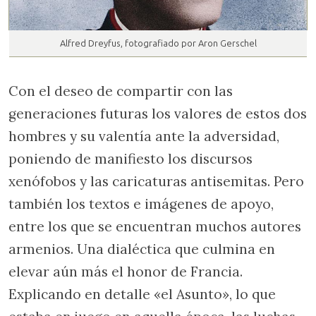
Alfred Dreyfus, fotografiado por Aron Gerschel
Con el deseo de compartir con las
generaciones futuras los valores de estos dos
hombres y su valentía ante la adversidad,
poniendo de manifiesto los discursos
xenófobos y las caricaturas antisemitas. Pero
también los textos e imágenes de apoyo,
entre los que se encuentran muchos autores
armenios. Una dialéctica que culmina en
elevar aún más el honor de Francia.
Explicando en detalle «el Asunto», lo que