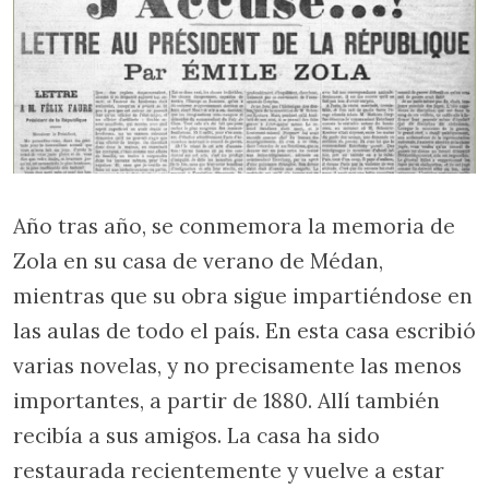
Año tras año, se conmemora la memoria de
Zola en su casa de verano de Médan,
mientras que su obra sigue impartiéndose en
las aulas de todo el país. En esta casa escribió
varias novelas, y no precisamente las menos
importantes, a partir de 1880. Allí también
recibía a sus amigos. La casa ha sido
restaurada recientemente y vuelve a estar