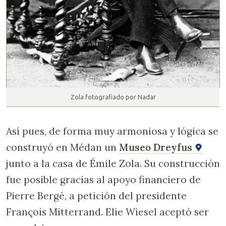
Zola fotografiado por Nadar
Así pues, de forma muy armoniosa y lógica se
construyó en Médan un
Museo Dreyfus
junto a la casa de Émile Zola. Su construcción
fue posible gracias al apoyo financiero de
Pierre Bergé, a petición del presidente
François Mitterrand. Elie Wiesel aceptó ser