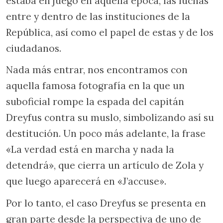
estaba en juego en aquella época, las luchas
entre y dentro de las instituciones de la
República, así como el papel de estas y de los
ciudadanos.
Nada más entrar, nos encontramos con
aquella famosa fotografía en la que un
suboficial rompe la espada del capitán
Dreyfus contra su muslo, simbolizando así su
destitución. Un poco más adelante, la frase
«La verdad está en marcha y nada la
detendrá», que cierra un artículo de Zola y
que luego aparecerá en «J’accuse».
Por lo tanto, el caso Dreyfus se presenta en
gran parte desde la perspectiva de uno de