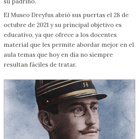
su padrino.
El Museo Dreyfus abrió sus puertas el 28 de
octubre de 2021 y su principal objetivo es
educativo, ya que ofrece a los docentes
material que les permite abordar mejor en el
aula temas que hoy en día no siempre
resultan fáciles de tratar.