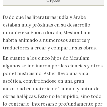
Wikipedia
Dado que las literaturas judía y árabe
estaban muy próximas en su desarrollo
durante esa época dorada, Meshoullam
habría animado a numerosos autores y
traductores a crear y compartir sus obras.
En cuanto a los cinco hijos de Mesulam,
algunos se inclinaron por las ciencias y otros
por el misticismo. Asher llevó una vida
ascética, convirtiéndose en una gran
autoridad en materia de Talmud y autor de
obras halájicas. Esto no le impidió, sino todo
lo contrario, interesarse profundamente por