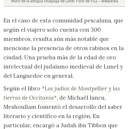
Muro de la antigua sinagoga de Lunel. Foto de FLLL – Wikipedia
En el caso de esta comunidad pescaluna, que
según el viajero solo cuenta con 300
miembros, resulta aún más notable que
mencione la presencia de otros rabinos en la
ciudad. Una prueba más de la edad de oro
intelectual del judaísmo medieval de Lunel y
del Languedoc en general.
Según el libro
*Los judíos de Montpellier y las
tierras de Occitania*
, de Michaël Iancu,
Meshoullam fomentó el desarrollo del saber
literario y científico en la región. En
particular, encargó a Judah ibn Tibbon que