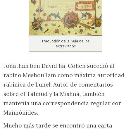
Traducción de la Guía de los
extraviados
Jonathan ben David ha-Cohen sucedió al
rabino Meshoullam como máxima autoridad
rabínica de Lunel. Autor de comentarios
sobre el Talmud y la Mishná, también
mantenía una correspondencia regular con
Maimónides.
Mucho más tarde se encontró una carta