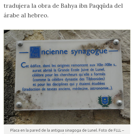
tradujera la obra de Bahya ibn Paqqûda del
árabe al hebreo.
Placa en la pared de la antigua sinagoga de Lunel. Foto de FLLL –