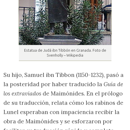
Estatua de Judá ibn Tibbón en Granada. Foto de
Svenholly – Wikipedia
Su hijo, Samuel ibn Tibbon (1150-1232), pasó a
la posteridad por haber traducido la
Guía de
los extraviados
de Maimónides. En el prólogo
de su traducción, relata cómo los rabinos de
Lunel esperaban con impaciencia recibir la
obra de Maimónides y se esforzaron por