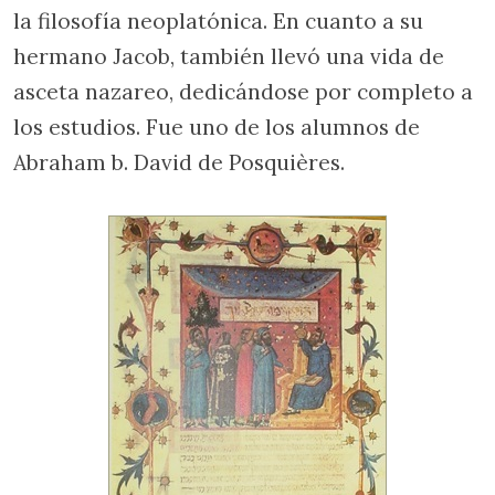
la filosofía neoplatónica. En cuanto a su
hermano Jacob, también llevó una vida de
asceta nazareo, dedicándose por completo a
los estudios. Fue uno de los alumnos de
Abraham b. David de Posquières.