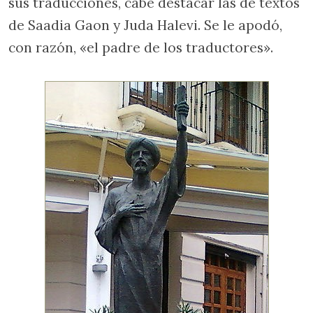
sus traducciones, cabe destacar las de textos
de Saadia Gaon y Juda Halevi. Se le apodó,
con razón, «el padre de los traductores».