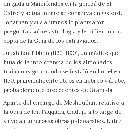
dirigida a Maimónides en la genizá de El
Cairo, y actualmente se conserva en Oxford.
Jonathan y sus alumnos le plantearon
preguntas sobre astrología y le pidieron una
copia de la Guía de los extraviados.
Judah ibn Tibbon (1120-1190), un médico que
huía de la intolerancia de los almohades,
traía consigo, cuando se instaló en Lunel en
1150, principalmente libros en hebreo y árabe,
probablemente procedentes de Granada.
Aparte del encargo de Meshoullam relativo a
la obra de Ibn Paqqûda, tradujo a lo largo de
su vida numerosas obras judeoárabes. Entre