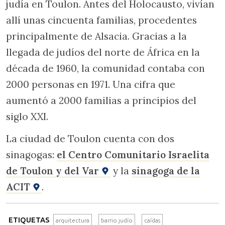
judía en Toulon. Antes del Holocausto, vivían
allí unas cincuenta familias, procedentes
principalmente de Alsacia. Gracias a la
llegada de judíos del norte de África en la
década de 1960, la comunidad contaba con
2000 personas en 1971. Una cifra que
aumentó a 2000 familias a principios del
siglo XXI.
La ciudad de Toulon cuenta con dos
sinagogas:
el Centro Comunitario Israelita
de Toulon y del Var
y la
sinagoga de la
ACIT
.
ETIQUETAS
arquitectura
barrio judío
caídas