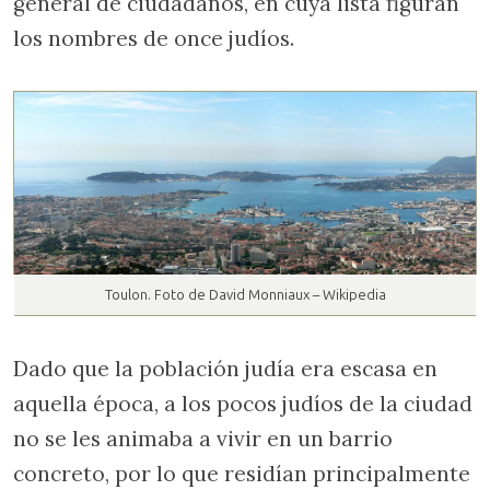
general de ciudadanos, en cuya lista figuran
los nombres de once judíos.
Toulon. Foto de David Monniaux – Wikipedia
Dado que la población judía era escasa en
aquella época, a los pocos judíos de la ciudad
no se les animaba a vivir en un barrio
concreto, por lo que residían principalmente