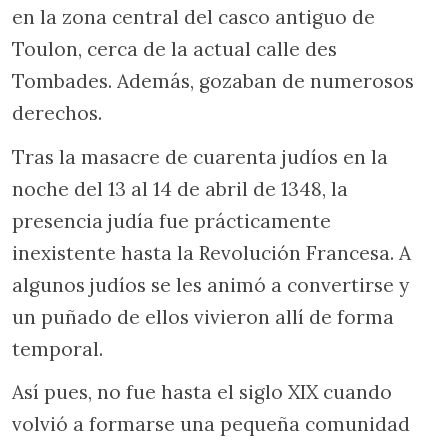
en la zona central del casco antiguo de
Toulon, cerca de la actual calle des
Tombades. Además, gozaban de numerosos
derechos.
Tras la masacre de cuarenta judíos en la
noche del 13 al 14 de abril de 1348, la
presencia judía fue prácticamente
inexistente hasta la Revolución Francesa. A
algunos judíos se les animó a convertirse y
un puñado de ellos vivieron allí de forma
temporal.
Así pues, no fue hasta el siglo XIX cuando
volvió a formarse una pequeña comunidad