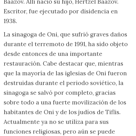
Baazov. Allí nació su hijo, Hertzel Baazov.
Escritor, fue ejecutado por disidencia en
1938.
La sinagoga de Oni, que sufrió graves daños
durante el terremoto de 1991, ha sido objeto
desde entonces de una importante
restauración. Cabe destacar que, mientras
que la mayoría de las iglesias de Oni fueron
destruidas durante el periodo soviético, la
sinagoga se salvó por completo, gracias
sobre todo a una fuerte movilización de los
habitantes de Oni y de los judíos de Tiflis.
Actualmente ya no se utiliza para sus
funciones religiosas, pero aún se puede