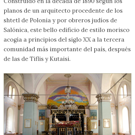
Construido en la década de 1890 según los
planos de un arquitecto procedente de los
shtetl de Polonia y por obreros judíos de
Salónica, este bello edificio de estilo morisco
acogía a principios del siglo XX a la tercera
comunidad más importante del país, después
de las de Tiflis y Kutaisi.