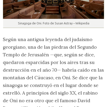
Sinagoga de Oni. Foto de Susan Astray – Wikipedia
Según una antigua leyenda del judaísmo
georgiano, una de las piedras del Segundo
Templo de Jerusalén —que, según se dice,
quedaron esparcidas por los aires tras su
destrucción en el año 70— habría caído en las
montañas del Cáucaso, en Oni. Se dice que la
sinagoga se construyó en el lugar donde se
estrelló. A principios del siglo XX, el rabino
de Oni no era otro que el famoso David