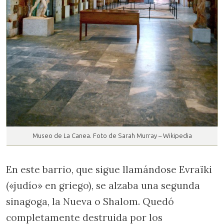
Museo de La Canea. Foto de Sarah Murray – Wikipedia
En este barrio, que sigue llamándose Evraïki
(«judío» en griego), se alzaba una segunda
sinagoga, la Nueva o Shalom. Quedó
completamente destruida por los