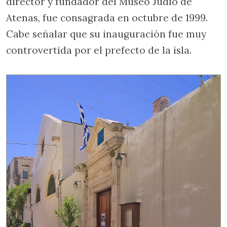
director y fundador del Museo Judío de
Atenas, fue consagrada en octubre de 1999.
Cabe señalar que su inauguración fue muy
controvertida por el prefecto de la isla.