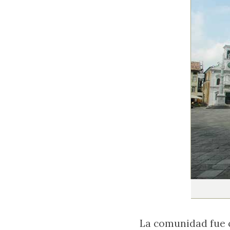
La comunidad fue c