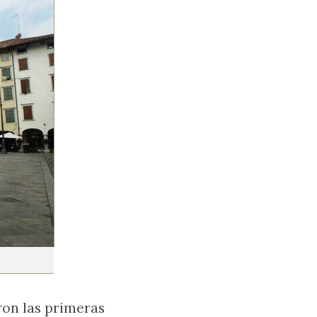
ron las primeras