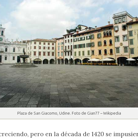
Plaza de San Giacomo, Udine. Foto de Gian77 – Wikipedia
reciendo, pero en la década de 1420 se impusie