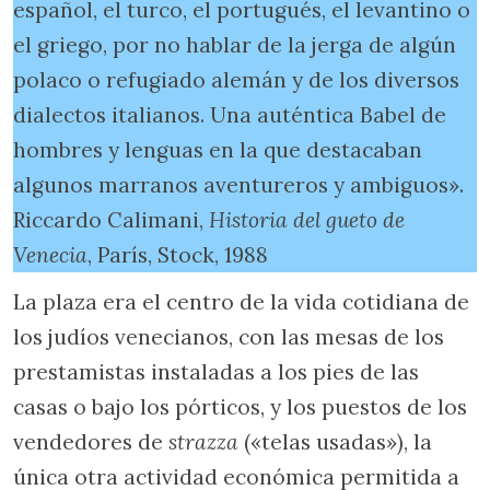
español, el turco, el portugués, el levantino o
el griego, por no hablar de la jerga de algún
polaco o refugiado alemán y de los diversos
dialectos italianos. Una auténtica Babel de
hombres y lenguas en la que destacaban
algunos marranos aventureros y ambiguos».
Riccardo Calimani,
Historia del gueto de
Venecia
, París, Stock, 1988
La plaza era el centro de la vida cotidiana de
los judíos venecianos, con las mesas de los
prestamistas instaladas a los pies de las
casas o bajo los pórticos, y los puestos de los
vendedores de
strazza
(«telas usadas»), la
única otra actividad económica permitida a