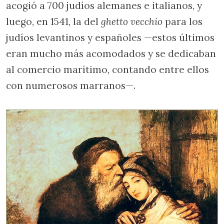
acogió a 700 judíos alemanes e italianos, y
luego, en 1541, la del
ghetto vecchio
para los
judíos levantinos y españoles —estos últimos
eran mucho más acomodados y se dedicaban
al comercio marítimo, contando entre ellos
con numerosos marranos—.