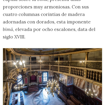
proporciones muy armoniosas. Con sus
cuatro columnas corintias de madera
adornadas con dorados, esta imponente
bimá
, elevada por ocho escalones, data del
siglo XVIII.