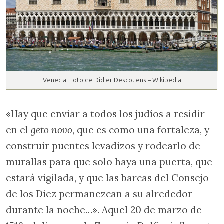
Venecia. Foto de Didier Descouens – Wikipedia
«Hay que enviar a todos los judíos a residir
en el
geto novo
, que es como una fortaleza, y
construir puentes levadizos y rodearlo de
murallas para que solo haya una puerta, que
estará vigilada, y que las barcas del Consejo
de los Diez permanezcan a su alrededor
durante la noche…». Aquel 20 de marzo de