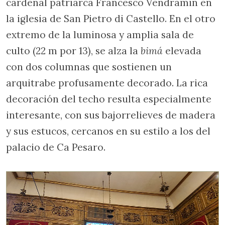
cardenal patriarca Francesco Vendramin en
la iglesia de San Pietro di Castello. En el otro
extremo de la luminosa y amplia sala de
culto (22 m por 13), se alza la
bimá
elevada
con dos columnas que sostienen un
arquitrabe profusamente decorado. La rica
decoración del techo resulta especialmente
interesante, con sus bajorrelieves de madera
y sus estucos, cercanos en su estilo a los del
palacio de Ca Pesaro.