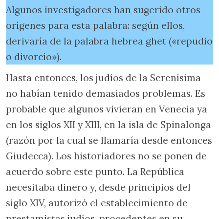
Algunos investigadores han sugerido otros
orígenes para esta palabra: según ellos,
derivaría de la palabra hebrea ghet («repudio
o divorcio»).
Hasta entonces, los judíos de la Serenísima
no habían tenido demasiados problemas. Es
probable que algunos vivieran en Venecia ya
en los siglos XII y XIII, en la isla de Spinalonga
(razón por la cual se llamaría desde entonces
Giudecca). Los historiadores no se ponen de
acuerdo sobre este punto. La República
necesitaba dinero y, desde principios del
siglo XIV, autorizó el establecimiento de
prestamistas judíos, procedentes en su