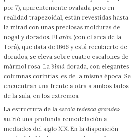
por 7), aparentemente ovalada pero en
realidad trapezoidal, están revestidas hasta
la mitad con unas preciosas molduras de
nogal y dorados. El
arón
(con el arca de la
Torá), que data de 1666 y está recubierto de
dorados, se eleva sobre cuatro escalones de
mármol rosa. La
bimá
dorada, con elegantes
columnas corintias, es de la misma época. Se
encuentran una frente a otra a ambos lados
de la sala, en los extremos.
La estructura de la
«scola tedesca grande»
sufrió una profunda remodelación a
mediados del siglo XIX. En la disposición