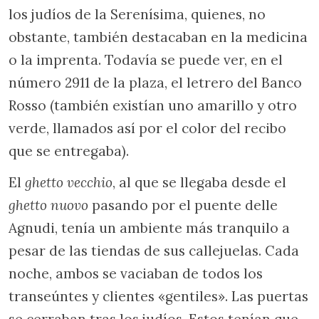
los judíos de la Serenísima, quienes, no
obstante, también destacaban en la medicina
o la imprenta. Todavía se puede ver, en el
número 2911 de la plaza, el letrero del Banco
Rosso (también existían uno amarillo y otro
verde, llamados así por el color del recibo
que se entregaba).
El
ghetto vecchio
, al que se llegaba desde el
ghetto nuovo
pasando por el puente delle
Agnudi, tenía un ambiente más tranquilo a
pesar de las tiendas de sus callejuelas. Cada
noche, ambos se vaciaban de todos los
transeúntes y clientes «gentiles». Las puertas
se cerraban tras los judíos. Estos tenían que