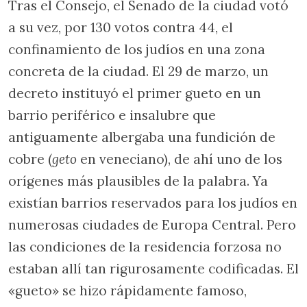
Tras el Consejo, el Senado de la ciudad votó
a su vez, por 130 votos contra 44, el
confinamiento de los judíos en una zona
concreta de la ciudad. El 29 de marzo, un
decreto instituyó el primer gueto en un
barrio periférico e insalubre que
antiguamente albergaba una fundición de
cobre (
geto
en veneciano), de ahí uno de los
orígenes más plausibles de la palabra. Ya
existían barrios reservados para los judíos en
numerosas ciudades de Europa Central. Pero
las condiciones de la residencia forzosa no
estaban allí tan rigurosamente codificadas. El
«gueto» se hizo rápidamente famoso,