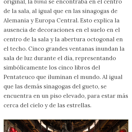
original, la
bimá
se encontraba en el centro
de la sala, al igual que en las sinagogas de
Alemania y Europa Central. Esto explica la
ausencia de decoraciones en el suelo en el
centro de la sala y la abertura octogonal en
el techo. Cinco grandes ventanas inundan la
sala de luz durante el día, representando
simbólicamente los cinco libros del
Pentateuco que iluminan el mundo. Al igual
que las demás sinagogas del gueto, se
encuentra en un piso elevado, para estar más
cerca del cielo y de las estrellas.