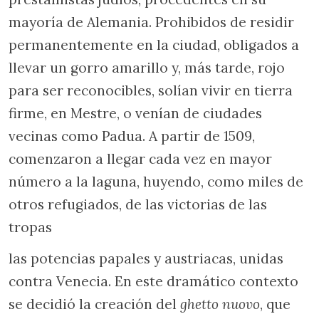
mayoría de Alemania. Prohibidos de residir
permanentemente en la ciudad, obligados a
llevar un gorro amarillo y, más tarde, rojo
para ser reconocibles, solían vivir en tierra
firme, en Mestre, o venían de ciudades
vecinas como Padua. A partir de 1509,
comenzaron a llegar cada vez en mayor
número a la laguna, huyendo, como miles de
otros refugiados, de las victorias de las
tropas
las potencias papales y austriacas, unidas
contra Venecia. En este dramático contexto
se decidió la creación del
ghetto nuovo
, que