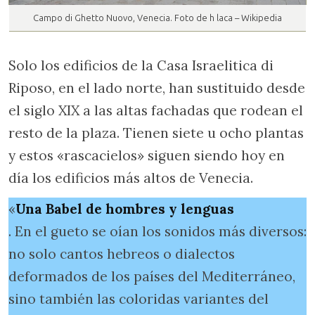
Campo di Ghetto Nuovo, Venecia. Foto de h laca – Wikipedia
Solo los edificios de la Casa Israelitica di
Riposo, en el lado norte, han sustituido desde
el siglo XIX a las altas fachadas que rodean el
resto de la plaza. Tienen siete u ocho plantas
y estos «rascacielos» siguen siendo hoy en
día los edificios más altos de Venecia.
«
Una Babel de hombres y lenguas
. En el gueto se oían los sonidos más diversos:
no solo cantos hebreos o dialectos
deformados de los países del Mediterráneo,
sino también las coloridas variantes del