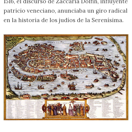
1516, el discurso de Zaccaria Dolfin, influyente
patricio veneciano, anunciaba un giro radical
en la historia de los judíos de la Serenísima.