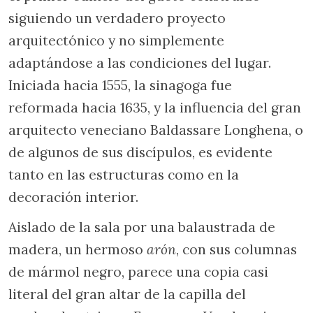
siguiendo un verdadero proyecto
arquitectónico y no simplemente
adaptándose a las condiciones del lugar.
Iniciada hacia 1555, la sinagoga fue
reformada hacia 1635, y la influencia del gran
arquitecto veneciano Baldassare Longhena, o
de algunos de sus discípulos, es evidente
tanto en las estructuras como en la
decoración interior.
Aislado de la sala por una balaustrada de
madera, un hermoso
arón
, con sus columnas
de mármol negro, parece una copia casi
literal del gran altar de la capilla del