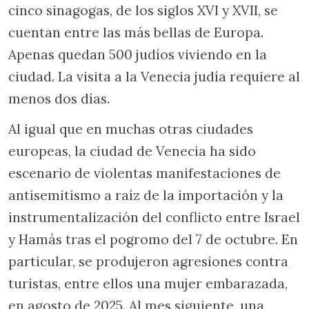
cinco sinagogas, de los siglos XVI y XVII, se
cuentan entre las más bellas de Europa.
Apenas quedan 500 judíos viviendo en la
ciudad. La visita a la Venecia judía requiere al
menos dos días.
Al igual que en muchas otras ciudades
europeas, la ciudad de Venecia ha sido
escenario de violentas manifestaciones de
antisemitismo a raíz de la importación y la
instrumentalización del conflicto entre Israel
y Hamás tras el pogromo del 7 de octubre. En
particular, se produjeron agresiones contra
turistas, entre ellos una mujer embarazada,
en agosto de 2025. Al mes siguiente, una