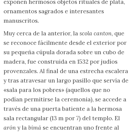
exponen hermosos objetos rituales de plata,
ornamentos sagrados e interesantes
manuscritos.
Muy cerca de la anterior, la
scola canton
, que
se reconoce fácilmente desde el exterior por
su pequeña cúpula dorada sobre un cubo de
madera, fue construida en 1532 por judíos
provenzales. Al final de una estrecha escalera
y tras atravesar un largo pasillo que servía de
«sala para los pobres» (aquellos que no
podían permitirse la ceremonia), se accede a
través de una puerta batiente a la hermosa
sala rectangular (13 m por 7) del templo. El
arón
y la
bimá
se encuentran uno frente al