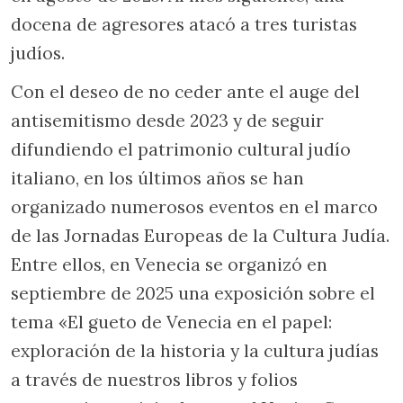
docena de agresores atacó a tres turistas
judíos.
Con el deseo de no ceder ante el auge del
antisemitismo desde 2023 y de seguir
difundiendo el patrimonio cultural judío
italiano, en los últimos años se han
organizado numerosos eventos en el marco
de las Jornadas Europeas de la Cultura Judía.
Entre ellos, en Venecia se organizó en
septiembre de 2025 una exposición sobre el
tema «El gueto de Venecia en el papel:
exploración de la historia y la cultura judías
a través de nuestros libros y folios