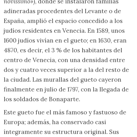
novissimo»)
, donde se instalaron familias
adineradas procedentes del Levante o de
España, amplió el espacio concedido a los
judíos residentes en Venecia. En 1589, unos
1600 judíos vivían en el gueto; en 1630, eran
4870, es decir, el 3 % de los habitantes del
centro de Venecia, con una densidad entre
dos y cuatro veces superior a la del resto de
la ciudad. Las murallas del gueto cayeron
finalmente en julio de 1797, con la llegada de
los soldados de Bonaparte.
Este gueto fue el más famoso y fastuoso de
Europa; además, ha conservado casi
íntegramente su estructura original. Sus