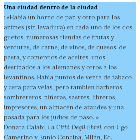
Una ciudad dentro de la
ciudad
: «Había un horno de pan y otro para los
azimes (sin levadura) en cada uno de los dos
guetos, numerosas tiendas de frutas y
verduras, de carne, de vinos, de quesos, de
pasta, y comercios de aceites, unos
destinados a los alemanes y otros a los
levantinos. Había puntos de venta de tabaco
y cera para velas, pero también barberos,
sombrereros, niñeras, sastres, libreros,
impresores, un almacén de ataúdes y una
posada para los judíos de paso. »
Donata Calabi,
La Città Degli Ebrei
, con Ugo
Camerino y Ennio Concina, Milán, Ed.