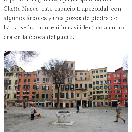
Ghetto Nuovo
: este espacio trapezoidal, con
algunos árboles y tres pozos de piedra de
Istria, se ha mantenido casi idéntico a como
era en la época del gueto.