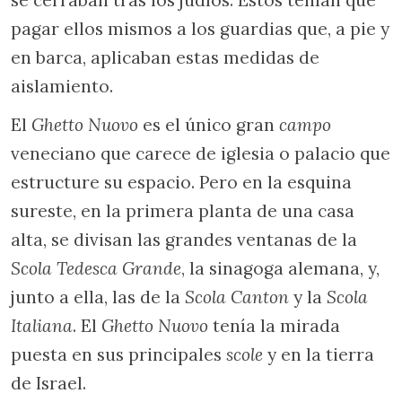
pagar ellos mismos a los guardias que, a pie y
en barca, aplicaban estas medidas de
aislamiento.
El
Ghetto Nuovo
es el único gran
campo
veneciano que carece de iglesia o palacio que
estructure su espacio. Pero en la esquina
sureste, en la primera planta de una casa
alta, se divisan las grandes ventanas de la
Scola Tedesca Grande
, la sinagoga alemana, y,
junto a ella, las de la
Scola Canton
y la
Scola
Italiana
. El
Ghetto Nuovo
tenía la mirada
puesta en sus principales
scole
y en la tierra
de Israel.