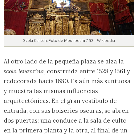
Scola Canton. Foto de Moonbeam 7 98 – Wikipedia
Al otro lado de la pequeña plaza se alza la
scola levantina
, construida entre 1528 y 1561 y
redecorada hacia 1680. Es aún más suntuosa
y muestra las mismas influencias
arquitectónicas. En el gran vestíbulo de
entrada, con sus boiseries oscuras, se abren
dos puertas: una conduce a la sala de culto
en la primera planta y la otra, al final de un