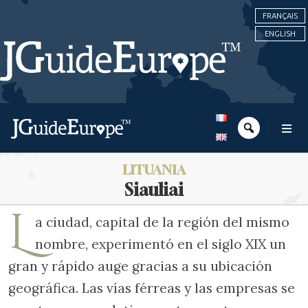
FRANÇAIS
ENGLISH
LITUANIA
Siauliai
L
a ciudad, capital de la región del mismo
nombre, experimentó en el siglo XIX un
gran y rápido auge gracias a su ubicación
geográfica. Las vías férreas y las empresas se