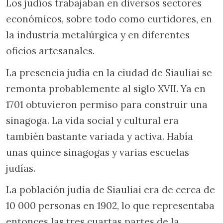
Los judíos trabajaban en diversos sectores
económicos, sobre todo como curtidores, en
la industria metalúrgica y en diferentes
oficios artesanales.
La presencia judía en la ciudad de Siauliai se
remonta probablemente al siglo XVII. Ya en
1701 obtuvieron permiso para construir una
sinagoga. La vida social y cultural era
también bastante variada y activa. Había
unas quince sinagogas y varias escuelas
judías.
La población judía de Siauliai era de cerca de
10 000 personas en 1902, lo que representaba
entonces las tres cuartas partes de la