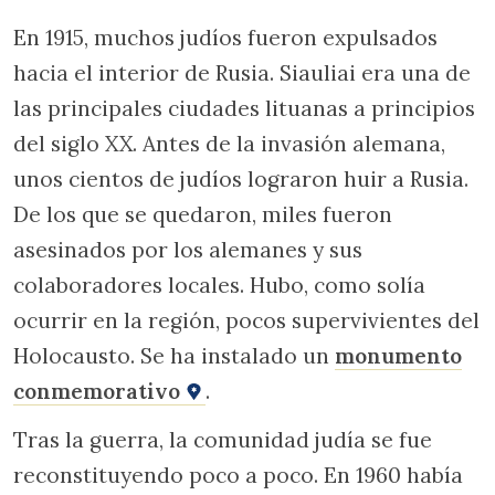
En 1915, muchos judíos fueron expulsados
hacia el interior de Rusia. Siauliai era una de
las principales ciudades lituanas a principios
del siglo XX. Antes de la invasión alemana,
unos cientos de judíos lograron huir a Rusia.
De los que se quedaron, miles fueron
asesinados por los alemanes y sus
colaboradores locales. Hubo, como solía
ocurrir en la región, pocos supervivientes del
Holocausto. Se ha instalado un
monumento
conmemorativo
.
Tras la guerra, la comunidad judía se fue
reconstituyendo poco a poco. En 1960 había