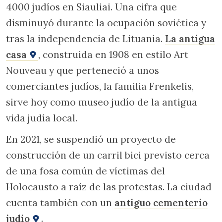
4000 judíos en Siauliai. Una cifra que
disminuyó durante la ocupación soviética y
tras la independencia de Lituania.
La antigua
casa
, construida en 1908 en estilo Art
Nouveau y que perteneció a unos
comerciantes judíos, la familia Frenkelis,
sirve hoy como museo judío de la antigua
vida judía local.
En 2021, se suspendió un proyecto de
construcción de un carril bici previsto cerca
de una fosa común de víctimas del
Holocausto a raíz de las protestas. La ciudad
cuenta también con un
antiguo cementerio
judío
.