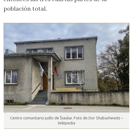
población total.
Centro comunitario judío de Šiauliai. Foto de Dor Shabashewitz –
Wikipedia