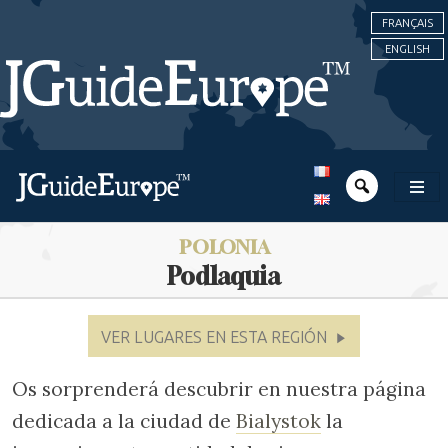
FRANÇAIS
ENGLISH
POLONIA
Podlaquia
VER LUGARES EN ESTA REGIÓN
Os sorprenderá descubrir en nuestra página
dedicada a la ciudad de
Bialystok
la