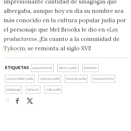
impresionante cantidad de sinagogas que
albergaba, aunque hoy en día su nombre sea
más conocido en la cultura popular judía por
el personaje que Mel Brooks le dio en
«Los
productores
». ¡En cuanto a la comunidad de
Tykocin
, se remonta al siglo XVI!
ETIQUETAS
arquitectura
barrio judío
bialistok
comunidad judía
cultura judía
historia judía
monumento
sinagoga
tykocin
vida judía

