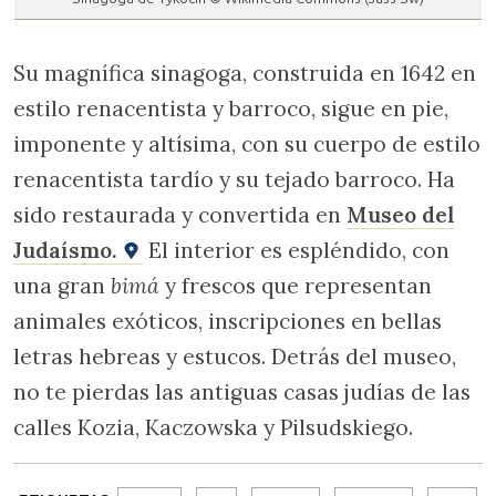
Su magnífica sinagoga, construida en 1642 en
estilo renacentista y barroco, sigue en pie,
imponente y altísima, con su cuerpo de estilo
renacentista tardío y su tejado barroco. Ha
sido restaurada y convertida en
Museo del
Judaísmo.
El interior es espléndido, con
una gran
bimá
y frescos que representan
animales exóticos, inscripciones en bellas
letras hebreas y estucos. Detrás del museo,
no te pierdas las antiguas casas judías de las
calles Kozia, Kaczowska y Pilsudskiego.