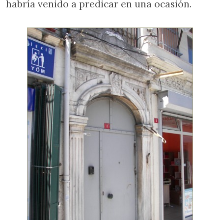
habría venido a predicar en una ocasión.