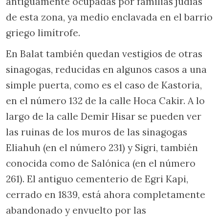
antiguamente ocupadas por familias judías
de esta zona, ya medio enclavada en el barrio
griego limítrofe.
En Balat también quedan vestigios de otras
sinagogas, reducidas en algunos casos a una
simple puerta, como es el caso de Kastoria,
en el número 132 de la calle Hoca Cakir. A lo
largo de la calle Demir Hisar se pueden ver
las ruinas de los muros de las sinagogas
Eliahuh (en el número 231) y Sigri, también
conocida como de Salónica (en el número
261). El antiguo cementerio de Egri Kapi,
cerrado en 1839, está ahora completamente
abandonado y envuelto por las