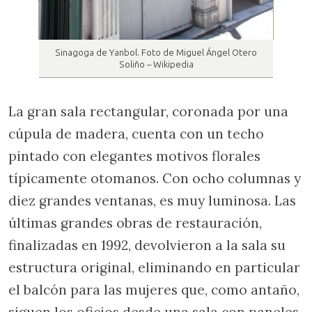
Sinagoga de Yanbol. Foto de Miguel Ángel Otero
Soliño – Wikipedia
La gran sala rectangular, coronada por una
cúpula de madera, cuenta con un techo
pintado con elegantes motivos florales
típicamente otomanos. Con ocho columnas y
diez grandes ventanas, es muy luminosa. Las
últimas grandes obras de restauración,
finalizadas en 1992, devolvieron a la sala su
estructura original, eliminando en particular
el balcón para las mujeres que, como antaño,