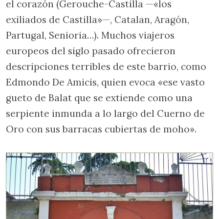
el corazón (Gerouche-Castilla —«los
exiliados de Castilla»—, Catalan, Aragón,
Partugal, Senioria…). Muchos viajeros
europeos del siglo pasado ofrecieron
descripciones terribles de este barrio, como
Edmondo De Amicis, quien evoca «ese vasto
gueto de Balat que se extiende como una
serpiente inmunda a lo largo del Cuerno de
Oro con sus barracas cubiertas de moho».