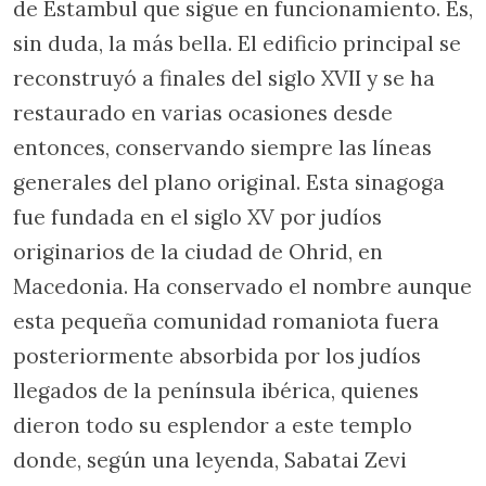
de Estambul que sigue en funcionamiento. Es,
sin duda, la más bella. El edificio principal se
reconstruyó a finales del siglo XVII y se ha
restaurado en varias ocasiones desde
entonces, conservando siempre las líneas
generales del plano original. Esta sinagoga
fue fundada en el siglo XV por judíos
originarios de la ciudad de Ohrid, en
Macedonia. Ha conservado el nombre aunque
esta pequeña comunidad romaniota fuera
posteriormente absorbida por los judíos
llegados de la península ibérica, quienes
dieron todo su esplendor a este templo
donde, según una leyenda, Sabatai Zevi