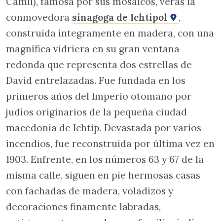
Camii), famosa por sus mosaicos, verás la
conmovedora
sinagoga de Ichtipol
,
construida íntegramente en madera, con una
magnífica vidriera en su gran ventana
redonda que representa dos estrellas de
David entrelazadas. Fue fundada en los
primeros años del Imperio otomano por
judíos originarios de la pequeña ciudad
macedonia de Ichtip. Devastada por varios
incendios, fue reconstruida por última vez en
1903. Enfrente, en los números 63 y 67 de la
misma calle, siguen en pie hermosas casas
con fachadas de madera, voladizos y
decoraciones finamente labradas,