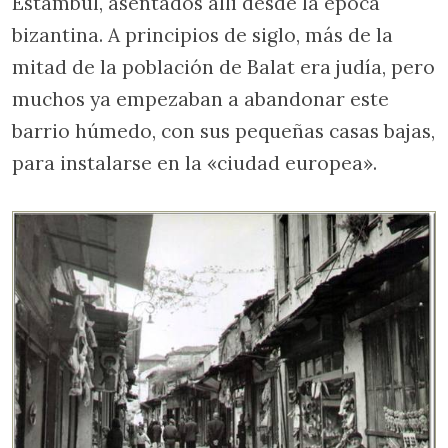
Estambul, asentados allí desde la época
bizantina. A principios de siglo, más de la
mitad de la población de Balat era judía, pero
muchos ya empezaban a abandonar este
barrio húmedo, con sus pequeñas casas bajas,
para instalarse en la «ciudad europea».