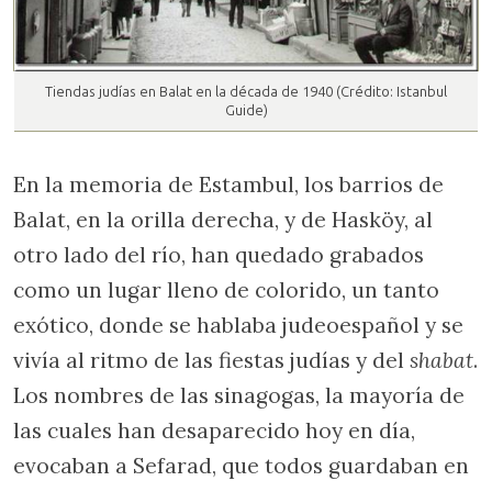
Tiendas judías en Balat en la década de 1940 (Crédito: Istanbul
Guide)
En la memoria de Estambul, los barrios de
Balat, en la orilla derecha, y de Hasköy, al
otro lado del río, han quedado grabados
como un lugar lleno de colorido, un tanto
exótico, donde se hablaba judeoespañol y se
vivía al ritmo de las fiestas judías y del
shabat
.
Los nombres de las sinagogas, la mayoría de
las cuales han desaparecido hoy en día,
evocaban a Sefarad, que todos guardaban en