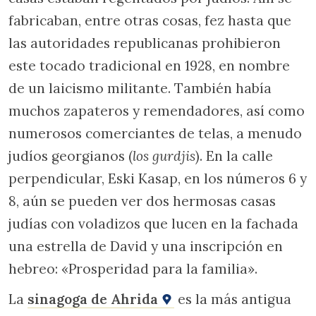
fabricaban, entre otras cosas, fez hasta que
las autoridades republicanas prohibieron
este tocado tradicional en 1928, en nombre
de un laicismo militante. También había
muchos zapateros y remendadores, así como
numerosos comerciantes de telas, a menudo
judíos georgianos (
los gurdjis
). En la calle
perpendicular, Eski Kasap, en los números 6 y
8, aún se pueden ver dos hermosas casas
judías con voladizos que lucen en la fachada
una estrella de David y una inscripción en
hebreo: «Prosperidad para la familia».
La
sinagoga de Ahrida
es la más antigua