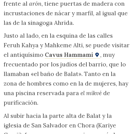
frente al
arón
, tiene puertas de madera con
incrustaciones de nácar y marfil, al igual que
las de la sinagoga Ahrida.
Justo al lado, en la esquina de las calles
Feruh Kahya y Mahkeme Alti, se puede visitar
el antiquísimo
Cavus Hammami
, muy
frecuentado por los judíos del barrio, que lo
llamaban «el baño de Balat». Tanto en la
zona de hombres como en la de mujeres, hay
una piscina reservada para
el mikvé
de
purificación.
Al subir hacia la parte alta de Balat y la
iglesia de San Salvador en Chora (Kariye