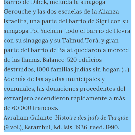
barrio de Dibek, incluida la sinagoga
Gerouche y las dos escuelas de la Alianza
Israelita, una parte del barrio de Sigri con su
sinagoga Pol Yacham, todo el barrio de Hevra
con su sinagoga y su Talmud Torá, y gran
parte del barrio de Balat quedaron a merced
de las llamas. Balance: 520 edificios
destruidos, 1000 familias judías sin hogar. (…)
Además de las ayudas municipales y
comunales, las donaciones procedentes del
extranjero ascendieron rápidamente a más
de 60 000 francos».
Avraham Galante,
Histoire des juifs de Turquie
(9 vol.), Estambul, Ed. Isis, 1936, reed. 1990.