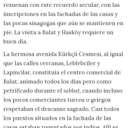
resuenan con este recuerdo secular, con las
inscripciones en las fachadas de las casas y
las pocas sinagogas que aún se mantienen en
pie. La visita a Balat y Hasköy requiere un
buen día.
La hermosa avenida Kürkçü Cesmesi, al igual
que las calles cercanas, Leblebciler y
Lapincilar, constituía el centro comercial de
Balat, animado todos los días pero como
petrificado durante el
sabbat
, cuando incluso
los pocos comerciantes turcos o griegos
respetaban el descanso sagrado. Casi todos
los puestos situados en la fachada de las
casas estaban regentados por judíos. Allí se