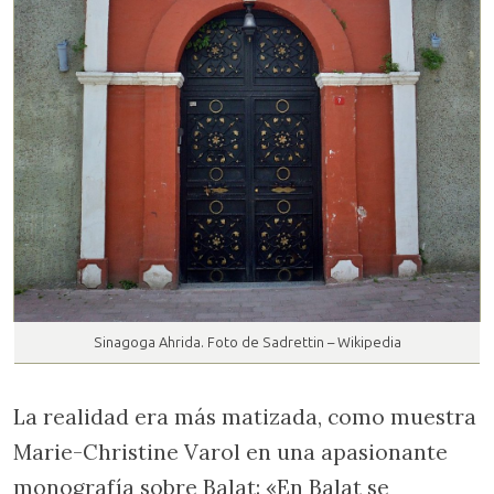
Sinagoga Ahrida. Foto de Sadrettin – Wikipedia
La realidad era más matizada, como muestra
Marie-Christine Varol en una apasionante
monografía sobre Balat: «En Balat se