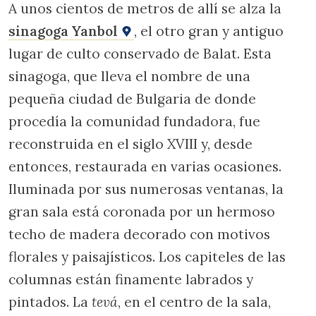
A unos cientos de metros de allí se alza la
sinagoga Yanbol
, el otro gran y antiguo
lugar de culto conservado de Balat. Esta
sinagoga, que lleva el nombre de una
pequeña ciudad de Bulgaria de donde
procedía la comunidad fundadora, fue
reconstruida en el siglo XVIII y, desde
entonces, restaurada en varias ocasiones.
Iluminada por sus numerosas ventanas, la
gran sala está coronada por un hermoso
techo de madera decorado con motivos
florales y paisajísticos. Los capiteles de las
columnas están finamente labrados y
pintados. La
tevá
, en el centro de la sala,