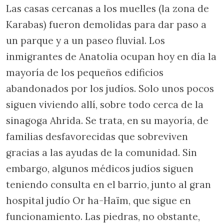
Las casas cercanas a los muelles (la zona de
Karabas) fueron demolidas para dar paso a
un parque y a un paseo fluvial. Los
inmigrantes de Anatolia ocupan hoy en día la
mayoría de los pequeños edificios
abandonados por los judíos. Solo unos pocos
siguen viviendo allí, sobre todo cerca de la
sinagoga Ahrida. Se trata, en su mayoría, de
familias desfavorecidas que sobreviven
gracias a las ayudas de la comunidad. Sin
embargo, algunos médicos judíos siguen
teniendo consulta en el barrio, junto al gran
hospital judío Or ha-Haïm, que sigue en
funcionamiento. Las piedras, no obstante,