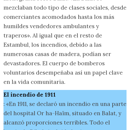
mezclaban todo tipo de clases sociales, desde
comerciantes acomodados hasta los más
humildes vendedores ambulantes y
traperos». Al igual que en el resto de
Estambul, los incendios, debido a las
numerosas casas de madera, podían ser
devastadores. El cuerpo de bomberos
voluntarios desempeñaba así un papel clave
en la vida comunitaria.
El incendio de 1911
: «En 1911, se declaró un incendio en una parte
del hospital Or ha-Haïm, situado en Balat, y
alcanzó proporciones terribles. Todo el