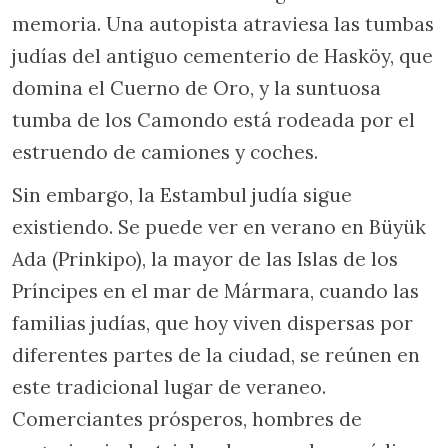
memoria. Una autopista atraviesa las tumbas
judías del antiguo cementerio de Hasköy, que
domina el Cuerno de Oro, y la suntuosa
tumba de los Camondo está rodeada por el
estruendo de camiones y coches.
Sin embargo, la Estambul judía sigue
existiendo. Se puede ver en verano en Büyük
Ada (Prinkipo), la mayor de las Islas de los
Príncipes en el mar de Mármara, cuando las
familias judías, que hoy viven dispersas por
diferentes partes de la ciudad, se reúnen en
este tradicional lugar de veraneo.
Comerciantes prósperos, hombres de