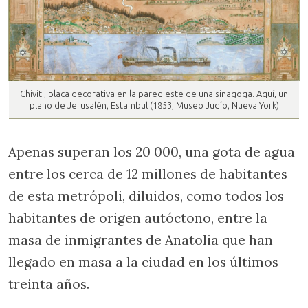
Chiviti, placa decorativa en la pared este de una sinagoga. Aquí, un
plano de Jerusalén, Estambul (1853, Museo Judío, Nueva York)
Apenas superan los 20 000, una gota de agua
entre los cerca de 12 millones de habitantes
de esta metrópoli, diluidos, como todos los
habitantes de origen autóctono, entre la
masa de inmigrantes de Anatolia que han
llegado en masa a la ciudad en los últimos
treinta años.