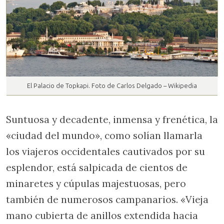
El Palacio de Topkapi. Foto de Carlos Delgado – Wikipedia
Suntuosa y decadente, inmensa y frenética, la
«ciudad del mundo», como solían llamarla
los viajeros occidentales cautivados por su
esplendor, está salpicada de cientos de
minaretes y cúpulas majestuosas, pero
también de numerosos campanarios. «Vieja
mano cubierta de anillos extendida hacia