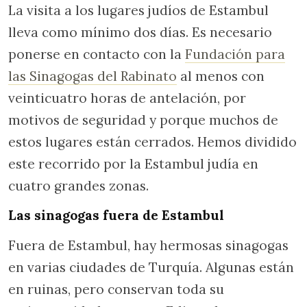
La visita a los lugares judíos de Estambul
lleva como mínimo dos días. Es necesario
ponerse en contacto con la
Fundación para
las Sinagogas del Rabinato
al menos con
veinticuatro horas de antelación, por
motivos de seguridad y porque muchos de
estos lugares están cerrados. Hemos dividido
este recorrido por la Estambul judía en
cuatro grandes zonas.
Las sinagogas fuera de Estambul
Fuera de Estambul, hay hermosas sinagogas
en varias ciudades de Turquía. Algunas están
en ruinas, pero conservan toda su