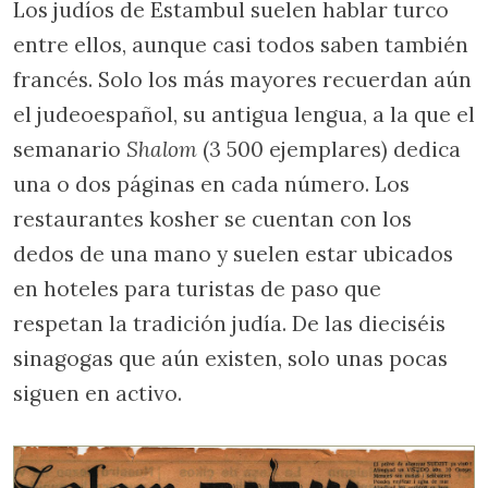
Los judíos de Estambul suelen hablar turco
entre ellos, aunque casi todos saben también
francés. Solo los más mayores recuerdan aún
el judeoespañol, su antigua lengua, a la que el
semanario
Shalom
(3 500 ejemplares) dedica
una o dos páginas en cada número. Los
restaurantes kosher se cuentan con los
dedos de una mano y suelen estar ubicados
en hoteles para turistas de paso que
respetan la tradición judía. De las dieciséis
sinagogas que aún existen, solo unas pocas
siguen en activo.