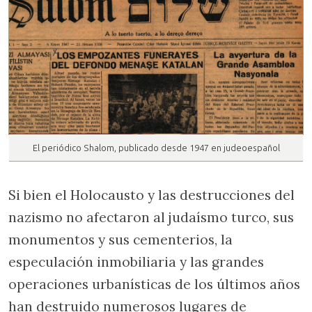
El periódico Shalom, publicado desde 1947 en judeoespañol
Si bien el Holocausto y las destrucciones del
nazismo no afectaron al judaísmo turco, sus
monumentos y sus cementerios, la
especulación inmobiliaria y las grandes
operaciones urbanísticas de los últimos años
han destruido numerosos lugares de