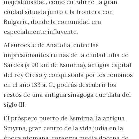
majestuosidad, como en Edirne, la gran
ciudad situada junto a la frontera con
Bulgaria, donde la comunidad era
especialmente influyente.
Al suroeste de Anatolia, entre las
impresionantes ruinas de la ciudad lidia de
Sardes (a 90 km de Esmirna), antigua capital
del rey Creso y conquistada por los romanos
en el año 133 a. C., podrás descubrir los
restos de una antigua sinagoga que data del
siglo III.
El próspero puerto de Esmirna, la antigua
Smyrna, gran centro de la vida judía en la
época otomana, conserva media docena de