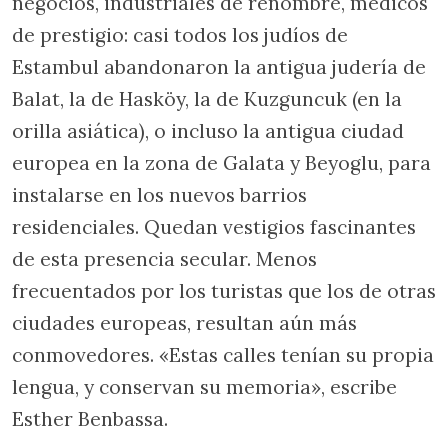
negocios, industriales de renombre, médicos
de prestigio: casi todos los judíos de
Estambul abandonaron la antigua judería de
Balat, la de Hasköy, la de Kuzguncuk (en la
orilla asiática), o incluso la antigua ciudad
europea en la zona de Galata y Beyoglu, para
instalarse en los nuevos barrios
residenciales. Quedan vestigios fascinantes
de esta presencia secular. Menos
frecuentados por los turistas que los de otras
ciudades europeas, resultan aún más
conmovedores. «Estas calles tenían su propia
lengua, y conservan su memoria», escribe
Esther Benbassa.