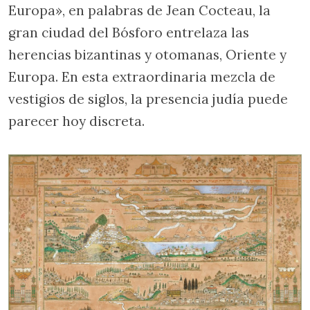
Europa», en palabras de Jean Cocteau, la
gran ciudad del Bósforo entrelaza las
herencias bizantinas y otomanas, Oriente y
Europa. En esta extraordinaria mezcla de
vestigios de siglos, la presencia judía puede
parecer hoy discreta.