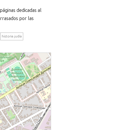
 páginas dedicadas al
arrasados por las
historia judía