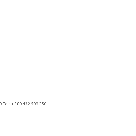
0 Tel : + 380 432 508 250