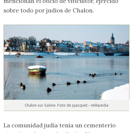
mencionan el oficio de viticultor, ejercido
sobre todo por judíos de Chalon.
Chalon-sur-Saône. Foto de pjacquet – Wikipedia
La comunidad judía tenía un cementerio