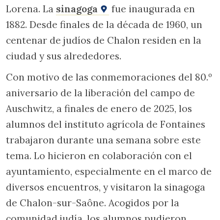
Lorena. La
sinagoga
fue inaugurada en
1882. Desde finales de la década de 1960, un
centenar de judíos de Chalon residen en la
ciudad y sus alrededores.
Con motivo de las conmemoraciones del 80.º
aniversario de la liberación del campo de
Auschwitz, a finales de enero de 2025, los
alumnos del instituto agrícola de Fontaines
trabajaron durante una semana sobre este
tema. Lo hicieron en colaboración con el
ayuntamiento, especialmente en el marco de
diversos encuentros, y visitaron la sinagoga
de Chalon-sur-Saône. Acogidos por la
comunidad judía, los alumnos pudieron