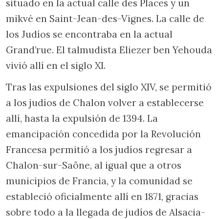
situado en la actual calle des Places y un
mikvé en Saint-Jean-des-Vignes. La calle de
los Judíos se encontraba en la actual
Grand’rue. El talmudista Eliezer ben Yehouda
vivió allí en el siglo XI.
Tras las expulsiones del siglo XIV, se permitió
a los judíos de Chalon volver a establecerse
allí, hasta la expulsión de 1394. La
emancipación concedida por la Revolución
Francesa permitió a los judíos regresar a
Chalon-sur-Saône, al igual que a otros
municipios de Francia, y la comunidad se
estableció oficialmente allí en 1871, gracias
sobre todo a la llegada de judíos de Alsacia-