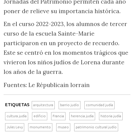
Jornadas del Patrimonio permiten cada año
poner de relieve su importancia histórica.
En el curso 2022-2023, los alumnos de tercer
curso de la escuela Sainte-Marie
participaron en un proyecto de recuerdo.
Este se centró en los momentos trágicos que
vivieron los niños judíos de Lorena durante
los años de la guerra.
Fuentes: Le Républicain lorrain
ETIQUETAS
arquitectura
barrio judío
comunidad judía
cultura judía
edificio
Francia
herencia judía
historia judía
Jules Levy
monumento
museo
patrimonio cultural judío