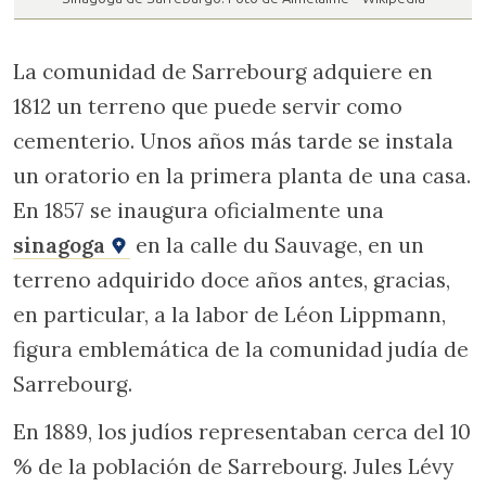
La comunidad de Sarrebourg adquiere en
1812 un terreno que puede servir como
cementerio. Unos años más tarde se instala
un oratorio en la primera planta de una casa.
En 1857 se inaugura oficialmente una
sinagoga
en la calle du Sauvage, en un
terreno adquirido doce años antes, gracias,
en particular, a la labor de Léon Lippmann,
figura emblemática de la comunidad judía de
Sarrebourg.
En 1889, los judíos representaban cerca del 10
% de la población de Sarrebourg. Jules Lévy