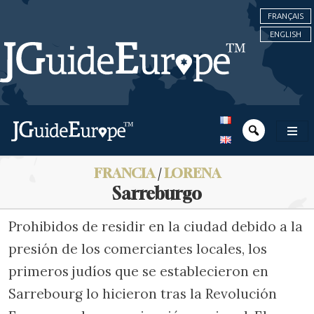
FRANÇAIS
ENGLISH
FRANCIA
/
LORENA
Sarreburgo
Prohibidos de residir en la ciudad debido a la
presión de los comerciantes locales, los
primeros judíos que se establecieron en
Sarrebourg lo hicieron tras la Revolución