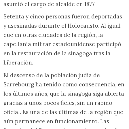
asumió el cargo de alcalde en 1877.
Setenta y cinco personas fueron deportadas
y asesinadas durante el Holocausto. Al igual
que en otras ciudades de la región, la
capellanía militar estadounidense participó
en la restauración de la sinagoga tras la
Liberación.
El descenso de la población judía de
Sarrebourg ha tenido como consecuencia, en
los últimos años, que la sinagoga siga abierta
gracias a unos pocos fieles, sin un rabino
oficial. Es una de las últimas de la región que
aún permanece en funcionamiento. Las