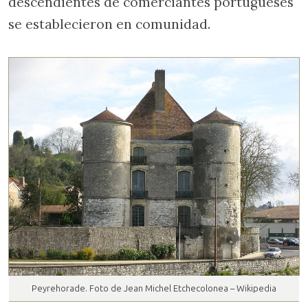
descendientes de comerciantes portugueses
se establecieron en comunidad.
Peyrehorade. Foto de Jean Michel Etchecolonea – Wikipedia