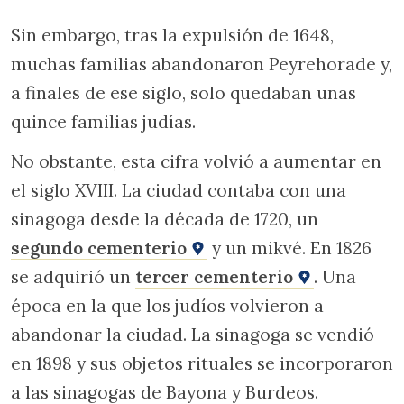
Sin embargo, tras la expulsión de 1648,
muchas familias abandonaron Peyrehorade y,
a finales de ese siglo, solo quedaban unas
quince familias judías.
No obstante, esta cifra volvió a aumentar en
el siglo XVIII. La ciudad contaba con una
sinagoga desde la década de 1720, un
segundo cementerio
y un mikvé. En 1826
se adquirió un
tercer cementerio
. Una
época en la que los judíos volvieron a
abandonar la ciudad. La sinagoga se vendió
en 1898 y sus objetos rituales se incorporaron
a las sinagogas de Bayona y Burdeos.