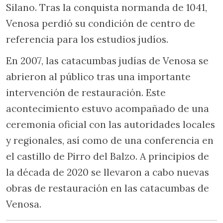
Silano. Tras la conquista normanda de 1041,
Venosa perdió su condición de centro de
referencia para los estudios judíos.
En 2007, las catacumbas judías de Venosa se
abrieron al público tras una importante
intervención de restauración. Este
acontecimiento estuvo acompañado de una
ceremonia oficial con las autoridades locales
y regionales, así como de una conferencia en
el castillo de Pirro del Balzo. A principios de
la década de 2020 se llevaron a cabo nuevas
obras de restauración en las catacumbas de
Venosa.