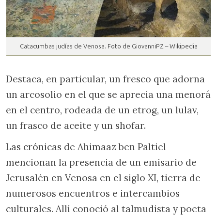
Catacumbas judías de Venosa. Foto de GiovanniPZ – Wikipedia
Destaca, en particular, un fresco que adorna
un arcosolio en el que se aprecia una menorá
en el centro, rodeada de un etrog, un lulav,
un frasco de aceite y un shofar.
Las crónicas de Ahimaaz ben Paltiel
mencionan la presencia de un emisario de
Jerusalén en Venosa en el siglo XI, tierra de
numerosos encuentros e intercambios
culturales. Allí conoció al talmudista y poeta