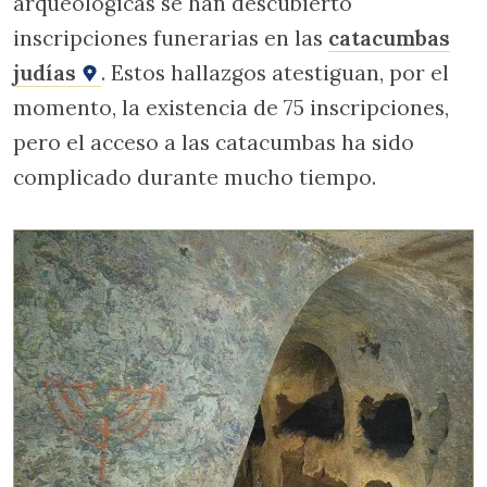
arqueológicas se han descubierto
inscripciones funerarias en las
catacumbas
judías
. Estos hallazgos atestiguan, por el
momento, la existencia de 75 inscripciones,
pero el acceso a las catacumbas ha sido
complicado durante mucho tiempo.