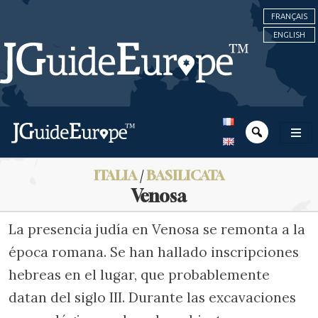
FRANÇAIS
ENGLISH
ITALIA
/
BASILICATA
Venosa
La presencia judía en Venosa se remonta a la
época romana. Se han hallado inscripciones
hebreas en el lugar, que probablemente
datan del siglo III. Durante las excavaciones