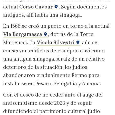
actual
Corso Cavour
. Según documentos
antiguos, allí había una sinagoga.
En 1566 se creó un gueto en torno a la actual
Via Bergamasca
, detrás de la Torre
Matteucci. En
Vicolo Silvestri
aún se
conservan edificios de esa época, así como
una antigua sinagoga. A raíz de un relativo
deterioro de la situación, los judíos
abandonaron gradualmente Fermo para
instalarse en Pesaro, Senigallia y Ancona.
Con el deseo de no ceder ante el auge del
antisemitismo desde 2023 y de seguir
difundiendo el patrimonio cultural judío