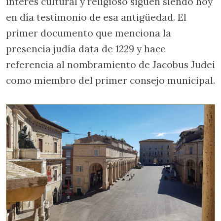
interés cultural y religioso siguen siendo hoy
en día testimonio de esa antigüedad. El
primer documento que menciona la
presencia judía data de 1229 y hace
referencia al nombramiento de Jacobus Judei
como miembro del primer consejo municipal.