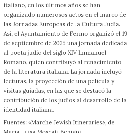
italiano, en los últimos años se han
organizado numerosos actos en el marco de
las Jornadas Europeas de la Cultura Judía.
Así, el Ayuntamiento de Fermo organizó el 19
de septiembre de 2025 una jornada dedicada
al poeta judío del siglo XIV Immanuel
Romano, quien contribuyó al renacimiento
de la literatura italiana. La jornada incluyó
lecturas, la proyección de una película y
visitas guiadas, en las que se destacó la
contribución de los judíos al desarrollo de la
identidad italiana.
Fuentes: «Marche Jewish Itineraries», de
Maria Luisa Moscati Benigni