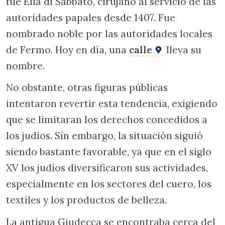
fue Elia di Sabbato, cirujano al servicio de las
autoridades papales desde 1407. Fue
nombrado noble por las autoridades locales
de Fermo. Hoy en día, una
calle
lleva su
nombre.
No obstante, otras figuras públicas
intentaron revertir esta tendencia, exigiendo
que se limitaran los derechos concedidos a
los judíos. Sin embargo, la situación siguió
siendo bastante favorable, ya que en el siglo
XV los judíos diversificaron sus actividades,
especialmente en los sectores del cuero, los
textiles y los productos de belleza.
La antigua Giudecca se encontraba cerca del