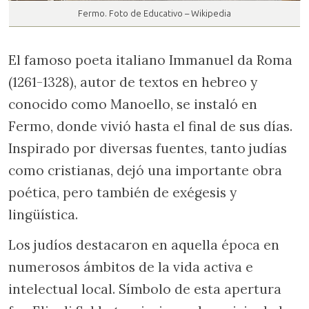
Fermo. Foto de Educativo – Wikipedia
El famoso poeta italiano Immanuel da Roma
(1261-1328), autor de textos en hebreo y
conocido como Manoello, se instaló en
Fermo, donde vivió hasta el final de sus días.
Inspirado por diversas fuentes, tanto judías
como cristianas, dejó una importante obra
poética, pero también de exégesis y
lingüística.
Los judíos destacaron en aquella época en
numerosos ámbitos de la vida activa e
intelectual local. Símbolo de esta apertura