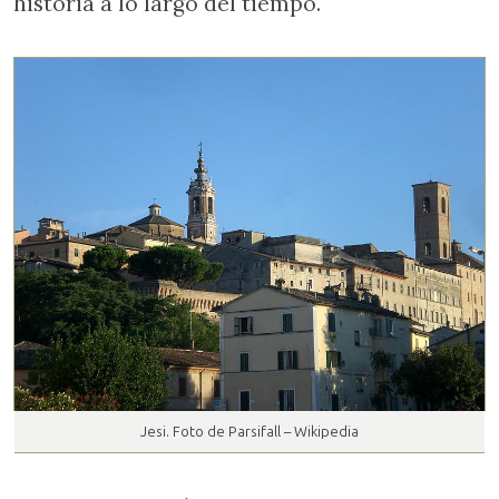
historia a lo largo del tiempo.
Jesi. Foto de Parsifall – Wikipedia