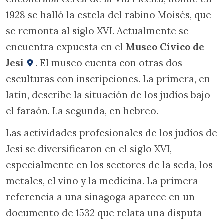
1928 se halló la estela del rabino Moisés, que
se remonta al siglo XVI. Actualmente se
encuentra expuesta en el
Museo Cívico de
Jesi
. El museo cuenta con otras dos
esculturas con inscripciones. La primera, en
latín, describe la situación de los judíos bajo
el faraón. La segunda, en hebreo.
Las actividades profesionales de los judíos de
Jesi se diversificaron en el siglo XVI,
especialmente en los sectores de la seda, los
metales, el vino y la medicina. La primera
referencia a una sinagoga aparece en un
documento de 1532 que relata una disputa