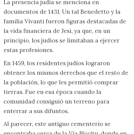
La presencia judía se menciona en
documentos de 1431. Un tal Benedetto y la
familia Vivanti fueron figuras destacadas de
la vida financiera de Jesi, ya que, en un
principio, los judíos se limitaban a ejercer
estas profesiones.
En 1459, los residentes judíos lograron
obtener los mismos derechos que el resto de
la población, lo que les permitió comprar
tierras. Fue en esa época cuando la
comunidad consiguió un terreno para
enterrar a sus difuntos.
Al parecer, este antiguo cementerio se
encontraba cerca de la Via Piccitu, donde en