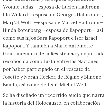
Yvonne Judas —esposa de Lucien Halbronn—,
Ida Willard —esposa de Georges Halbronn—,
Margot Wolff —esposa de Marcel Halbronn—,
Hinda Rotenberg —esposa de Rapoport—, así
como sus hijos Sara Rapoport e Iser Israël
Rapoport. Y también a Marie Antoinette
Gout, miembro de la Resistencia y deportada,
reconocida como Justa entre las Naciones
por haber participado en el rescate de
Josette y Norah Hecker, de Régine y Simone
Banda, así como de Jean-Michel Weill.
Se ha diseñado un recorrido audio que narra
la historia del Holocausto, en colaboración