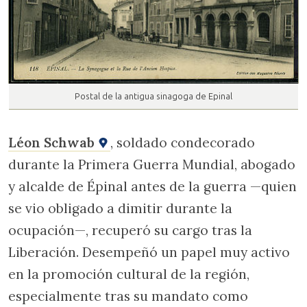
Postal de la antigua sinagoga de Epinal
Léon Schwab
, soldado condecorado
durante la Primera Guerra Mundial, abogado
y alcalde de Épinal antes de la guerra —quien
se vio obligado a dimitir durante la
ocupación—, recuperó su cargo tras la
Liberación. Desempeñó un papel muy activo
en la promoción cultural de la región,
especialmente tras su mandato como