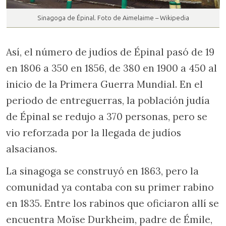
Sinagoga de Épinal. Foto de Aimelaime – Wikipedia
Así, el número de judíos de Épinal pasó de 19
en 1806 a 350 en 1856, de 380 en 1900 a 450 al
inicio de la Primera Guerra Mundial. En el
periodo de entreguerras, la población judía
de Épinal se redujo a 370 personas, pero se
vio reforzada por la llegada de judíos
alsacianos.
La sinagoga se construyó en 1863, pero la
comunidad ya contaba con su primer rabino
en 1835. Entre los rabinos que oficiaron allí se
encuentra Moïse Durkheim, padre de Émile,