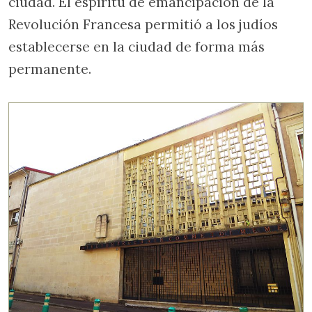
ciudad. El espíritu de emancipación de la
Revolución Francesa permitió a los judíos
establecerse en la ciudad de forma más
permanente.