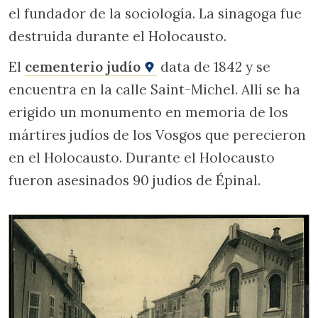
el fundador de la sociología. La sinagoga fue
destruida durante el Holocausto.
El
cementerio judío
data de 1842 y se
encuentra en la calle Saint-Michel. Allí se ha
erigido un monumento en memoria de los
mártires judíos de los Vosgos que perecieron
en el Holocausto. Durante el Holocausto
fueron asesinados 90 judíos de Épinal.