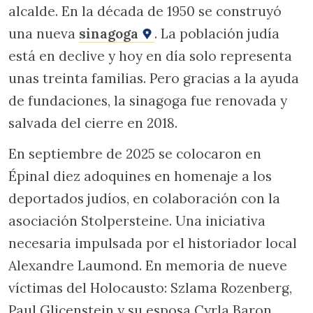
alcalde. En la década de 1950 se construyó
una nueva
sinagoga
. La población judía
está en declive y hoy en día solo representa
unas treinta familias. Pero gracias a la ayuda
de fundaciones, la sinagoga fue renovada y
salvada del cierre en 2018.
En septiembre de 2025 se colocaron en
Épinal diez adoquines en homenaje a los
deportados judíos, en colaboración con la
asociación Stolpersteine. Una iniciativa
necesaria impulsada por el historiador local
Alexandre Laumond. En memoria de nueve
víctimas del Holocausto: Szlama Rozenberg,
Paul Glicenstein y su esposa Cyrla Baron,