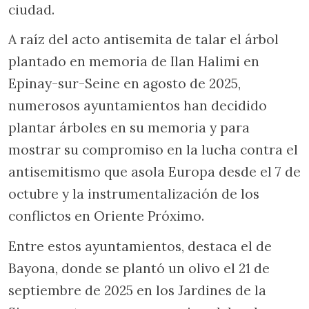
ciudad.
A raíz del acto antisemita de talar el árbol
plantado en memoria de Ilan Halimi en
Epinay-sur-Seine en agosto de 2025,
numerosos ayuntamientos han decidido
plantar árboles en su memoria y para
mostrar su compromiso en la lucha contra el
antisemitismo que asola Europa desde el 7 de
octubre y la instrumentalización de los
conflictos en Oriente Próximo.
Entre estos ayuntamientos, destaca el de
Bayona, donde se plantó un olivo el 21 de
septiembre de 2025 en los Jardines de la