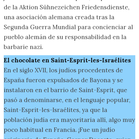
de la Aktion Sühnezeichen Friedensdienste,
una asociación alemana creada tras la
Segunda Guerra Mundial para concienciar al
pueblo alemán de su responsabilidad en la
barbarie nazi.
El chocolate en Saint-Esprit-les-Israélites
En el siglo XVII, los judíos procedentes de
España fueron expulsados de Bayona y se
instalaron en el barrio de Saint-Esprit, que
pasó a denominarse, en el lenguaje popular,
Saint-Esprit-les-Israélites, ya que la
población judía era mayoritaria allí, algo muy
poco habitual en Francia. ¡Fue un judío