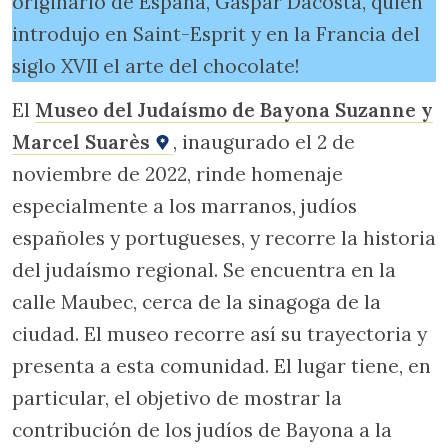
originario de España, Gaspar Dacosta, quien
introdujo en Saint-Esprit y en la Francia del
siglo XVII el arte del chocolate!
El
Museo del Judaísmo de Bayona Suzanne y
Marcel Suarès
, inaugurado el 2 de
noviembre de 2022, rinde homenaje
especialmente a los marranos, judíos
españoles y portugueses, y recorre la historia
del judaísmo regional. Se encuentra en la
calle Maubec, cerca de la sinagoga de la
ciudad. El museo recorre así su trayectoria y
presenta a esta comunidad. El lugar tiene, en
particular, el objetivo de mostrar la
contribución de los judíos de Bayona a la