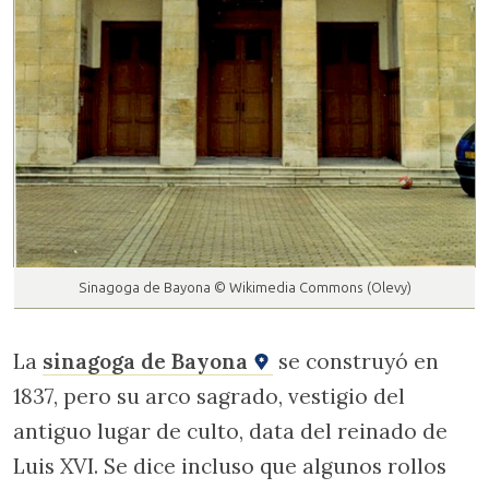
Sinagoga de Bayona © Wikimedia Commons (Olevy)
La
sinagoga de Bayona
se construyó en
1837, pero su arco sagrado, vestigio del
antiguo lugar de culto, data del reinado de
Luis XVI. Se dice incluso que algunos rollos