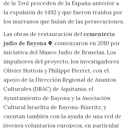
de
la Torá
proceden de la España anterior a
la expulsión de 1492 y que fueron traídos por
los marranos que huían de las persecuciones.
Las obras de restauración del
cementerio
judío de Bayona
comenzaron en 2010 por
iniciativa del Museo Judío de Bruselas. Los
impulsores del proyecto, los investigadores
Olivier Hottois y Philippe Pierret, con el
apoyo de la Dirección Regional de Asuntos
Culturales (DRAC) de Aquitania, el
Ayuntamiento de Bayona y la Asociación
Cultural Israelita de Bayona-Biarritz, y
cuentan también con la ayuda de una red de
jóvenes voluntarios europeos, en particular