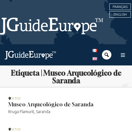
FRANÇAIS
ENGLISH
Etiqueta | Museo Arqueológico de
Saranda
SITIO
Museo Arqueológico de Saranda
Rruga Flamurit, Saranda
SITIO