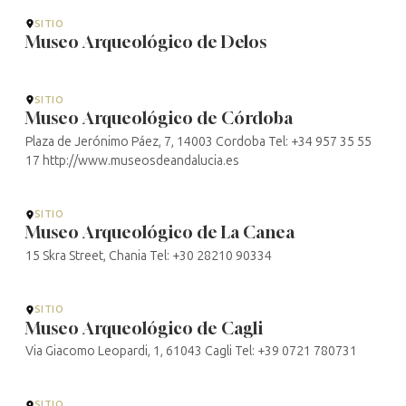
SITIO
Museo Arqueológico de Delos
SITIO
Museo Arqueológico de Córdoba
Plaza de Jerónimo Páez, 7, 14003 Cordoba Tel: +34 957 35 55
17 http://www.museosdeandalucia.es
SITIO
Museo Arqueológico de La Canea
15 Skra Street, Chania Tel: +30 28210 90334
SITIO
Museo Arqueológico de Cagli
Via Giacomo Leopardi, 1, 61043 Cagli Tel: +39 0721 780731
SITIO