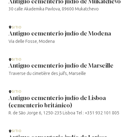
Antiguo cementerio judío de Mukatchevo
30 calle Akademika Pavlova, 89600 Mukatchevo
SITIO
Antiguo cementerio judío de Modena
Via delle Fosse, Modena
SITIO
Antiguo cementerio judío de Marseille
Traverse du cimetière des juifs, Marseille
SITIO
Antiguo cementerio judío de Lisboa
(cementerio británico)
R. de São Jorge 6, 1250-235 Lisboa Tel : +351 932 101 805
SITIO