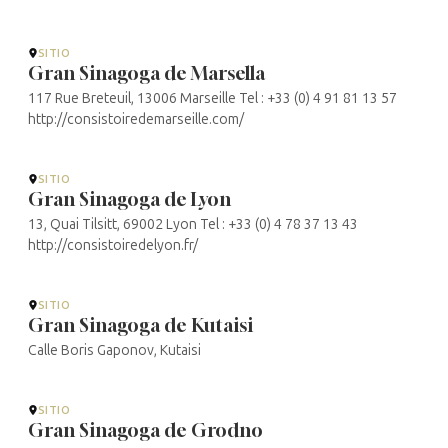
SITIO
Gran Sinagoga de Marsella
117 Rue Breteuil, 13006 Marseille Tel : +33 (0) 4 91 81 13 57
http://consistoiredemarseille.com/
SITIO
Gran Sinagoga de Lyon
13, Quai Tilsitt, 69002 Lyon Tel : +33 (0) 4 78 37 13 43
http://consistoiredelyon.fr/
SITIO
Gran Sinagoga de Kutaisi
Calle Boris Gaponov, Kutaisi
SITIO
Gran Sinagoga de Grodno