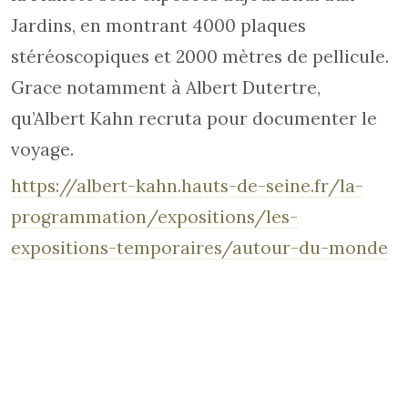
Jardins, en montrant 4000 plaques
stéréoscopiques et 2000 mètres de pellicule.
Grace notamment à Albert Dutertre,
qu’Albert Kahn recruta pour documenter le
voyage.
https://albert-kahn.hauts-de-seine.fr/la-
programmation/expositions/les-
expositions-temporaires/autour-du-monde