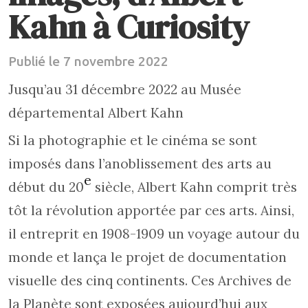
Kahn à Curiosity
Publié le 7 novembre 2022
Jusqu’au 31 décembre 2022 au Musée
départemental Albert Kahn
Si la photographie et le cinéma se sont
imposés dans l’anoblissement des arts au
e
début du 20
siècle, Albert Kahn comprit très
tôt la révolution apportée par ces arts. Ainsi,
il entreprit en 1908-1909 un voyage autour du
monde et lança le projet de documentation
visuelle des cinq continents. Ces Archives de
la Planète sont exposées aujourd’hui aux