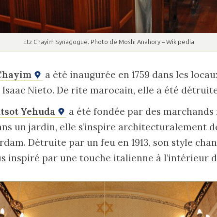
Etz Chayim Synagogue. Photo de Moshi Anahory – Wikipedia
 Chayim
a été inaugurée en 1759 dans les locau
Isaac Nieto. De rite marocain, elle a été détruite
tsot Yehuda
a été fondée par des marchands 
ns un jardin, elle s’inspire architecturalement 
dam. Détruite par un feu en 1913, son style chan
s inspiré par une touche italienne à l’intérieur 