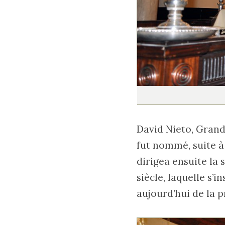
David Nieto, Grand 
fut nommé, suite à 
dirigea ensuite la
siècle, laquelle s’i
aujourd’hui de la p