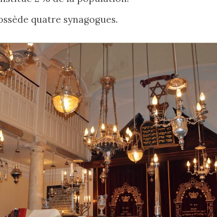
 possède quatre synagogues.