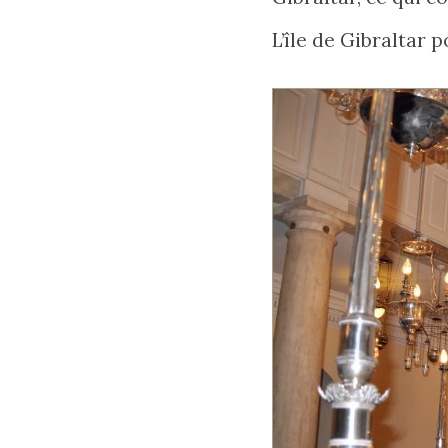
L’île de Gibraltar