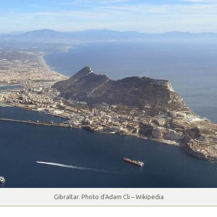
Gibraltar. Photo d’Adam Cli – Wikipedia