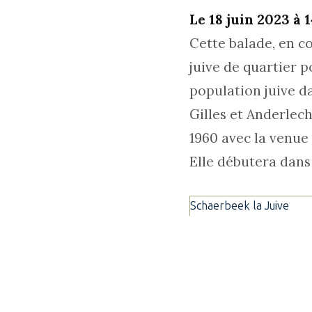
Le 18 juin 2023 à 
Cette balade, en c
juive de quartier p
population juive d
Gilles et Anderlech
1960 avec la venue 
Elle débutera dans
Schaerbeek la Juive