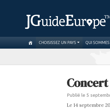
CHOISISSEZ UN PAYS
QUI SOMMES
Concert
Publié le 5 septemb
Le 14 septembre 20