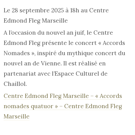
Le 28 septembre 2025 à 18h au Centre
Edmond Fleg Marseille
A l’occasion du nouvel an juif, le Centre
Edmond Fleg présente le concert « Accords
Nomades », inspiré du mythique concert du
nouvel an de Vienne. Il est réalisé en
partenariat avec l’Espace Culturel de
Chaillol.
Centre Edmond Fleg Marseille – « Accords
nomades quatuor » – Centre Edmond Fleg
Marseille