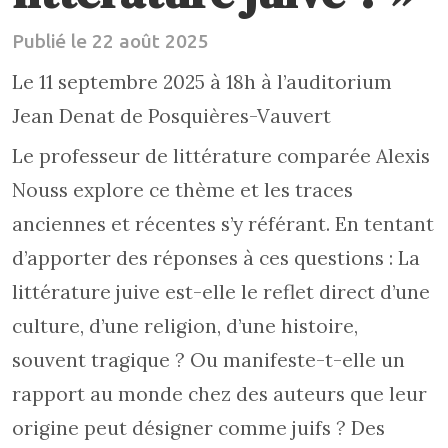
Publié le 22 août 2025
Le 11 septembre 2025 à 18h à l’auditorium
Jean Denat de Posquières-Vauvert
Le professeur de littérature comparée Alexis
Nouss explore ce thème et les traces
anciennes et récentes s’y référant. En tentant
d’apporter des réponses à ces questions : La
littérature juive est-elle le reflet direct d’une
culture, d’une religion, d’une histoire,
souvent tragique ? Ou manifeste-t-elle un
rapport au monde chez des auteurs que leur
origine peut désigner comme juifs ? Des