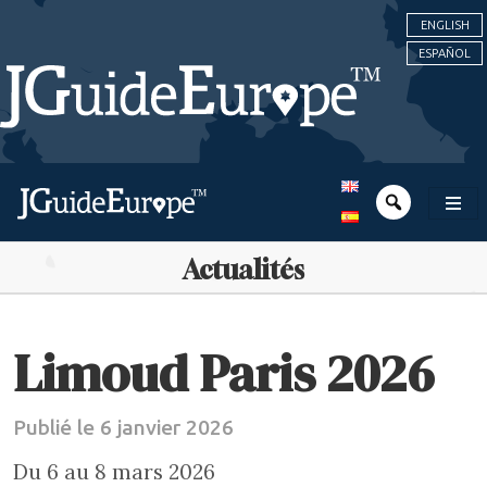
ENGLISH
ESPAÑOL
Actualités
Limoud Paris 2026
Publié le 6 janvier 2026
Du 6 au 8 mars 2026