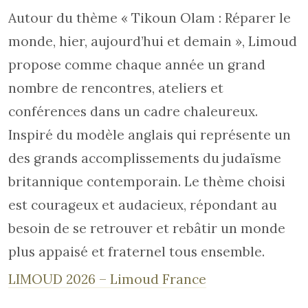
Autour du thème « Tikoun Olam : Réparer le
monde, hier, aujourd’hui et demain », Limoud
propose comme chaque année un grand
nombre de rencontres, ateliers et
conférences dans un cadre chaleureux.
Inspiré du modèle anglais qui représente un
des grands accomplissements du judaïsme
britannique contemporain. Le thème choisi
est courageux et audacieux, répondant au
besoin de se retrouver et rebâtir un monde
plus appaisé et fraternel tous ensemble.
LIMOUD 2026 – Limoud France