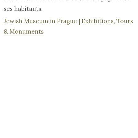
ses habitants.
Jewish Museum in Prague | Exhibitions, Tours
& Monuments