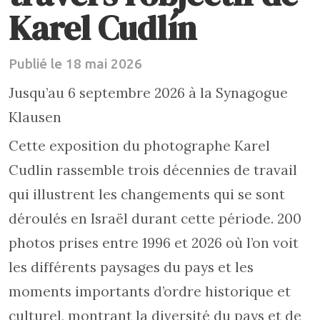
Karel Cudlín
Publié le 18 mai 2026
Jusqu’au 6 septembre 2026 à la Synagogue
Klausen
Cette exposition du photographe Karel
Cudlin rassemble trois décennies de travail
qui illustrent les changements qui se sont
déroulés en Israël durant cette période. 200
photos prises entre 1996 et 2026 où l’on voit
les différents paysages du pays et les
moments importants d’ordre historique et
culturel, montrant la diversité du pays et de