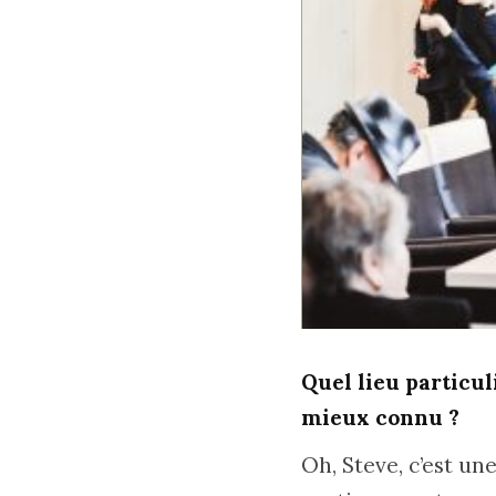
Quel lieu particul
mieux connu ?
Oh, Steve, c’est un