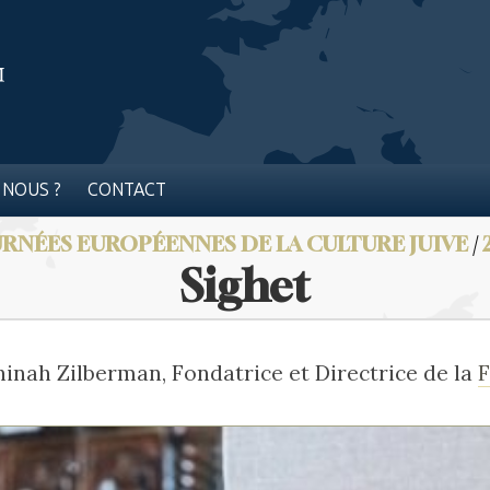
 NOUS ?
CONTACT
RNÉES EUROPÉENNES DE LA CULTURE JUIVE
/
Sighet
inah Zilberman, Fondatrice et Directrice de la
F