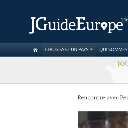
CHOISISSEZ UN PAYS
QUI SOMMES
JOU
Rencontre avec Pen